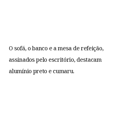
O sofá, o banco e a mesa de refeição,
assinados pelo escritório, destacam
alumínio preto e cumaru.