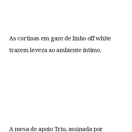
As cortinas em gaze de linho off white
trazem leveza ao ambiente íntimo.
A mesa de apoio Trio, assinada por