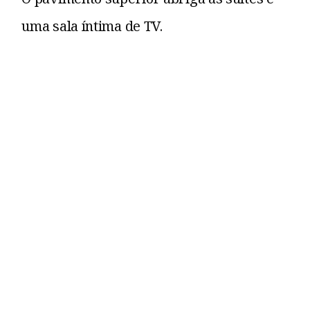
uma sala íntima de TV.