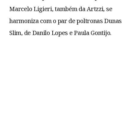
Marcelo Ligieri, também da Artzzi, se
harmoniza com o par de poltronas Dunas
Slim, de Danilo Lopes e Paula Gontijo.