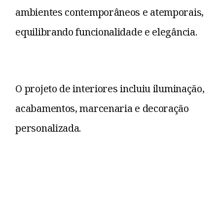
ambientes contemporâneos e atemporais,
equilibrando funcionalidade e elegância.
O projeto de interiores incluiu iluminação,
acabamentos, marcenaria e decoração
personalizada.