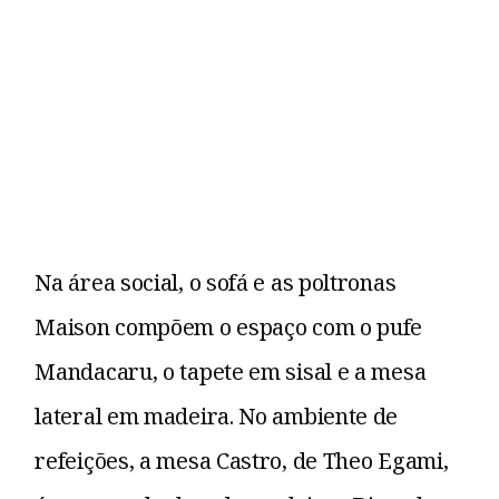
Na área social, o sofá e as poltronas
Maison compõem o espaço com o pufe
Mandacaru, o tapete em sisal e a mesa
lateral em madeira. No ambiente de
refeições, a mesa Castro, de Theo Egami,