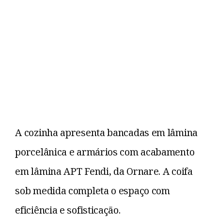
A cozinha apresenta bancadas em lâmina
porcelânica e armários com acabamento
em lâmina APT Fendi, da Ornare. A coifa
sob medida completa o espaço com
eficiência e sofisticação.