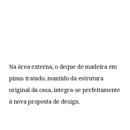
Na área externa, o deque de madeira em
pinus tratado, mantido da estrutura
original da casa, integra-se perfeitamente
à nova proposta de design.