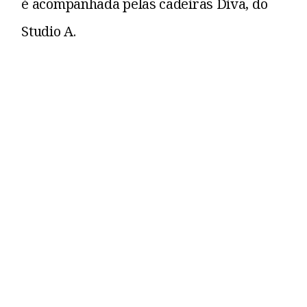
é acompanhada pelas cadeiras Diva, do
Studio A.