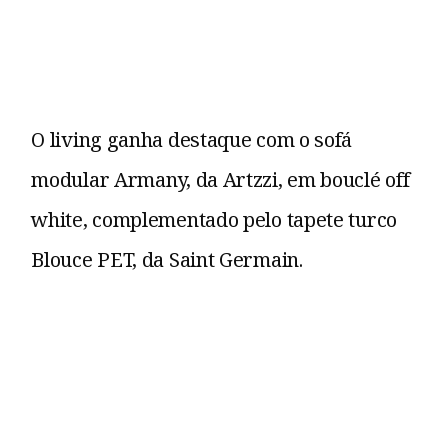
O living ganha destaque com o sofá
modular Armany, da Artzzi, em bouclé off
white, complementado pelo tapete turco
Blouce PET, da Saint Germain.