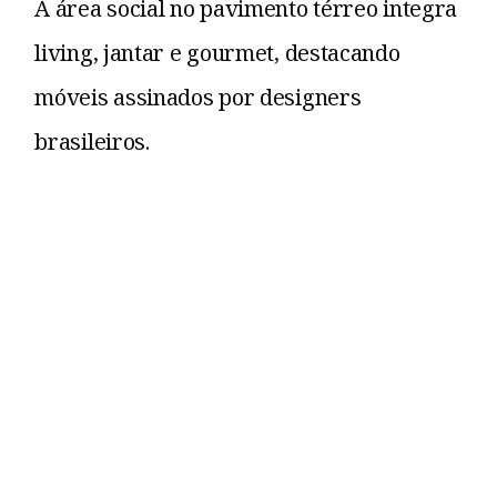
A área social no pavimento térreo integra
living, jantar e gourmet, destacando
móveis assinados por designers
brasileiros.