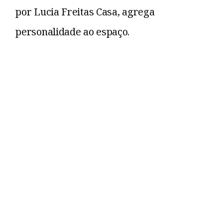
por Lucia Freitas Casa, agrega
personalidade ao espaço.