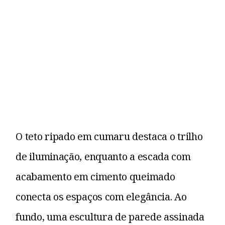
O teto ripado em cumaru destaca o trilho
de iluminação, enquanto a escada com
acabamento em cimento queimado
conecta os espaços com elegância. Ao
fundo, uma escultura de parede assinada