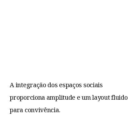
A integração dos espaços sociais
proporciona amplitude e um layout fluido
para convivência.