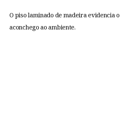
O piso laminado de madeira evidencia o
aconchego ao ambiente.