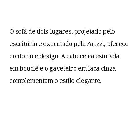
O sofá de dois lugares, projetado pelo
escritório e executado pela Artzzi, oferece
conforto e design. A cabeceira estofada
em bouclé e o gaveteiro em laca cinza
complementam o estilo elegante.