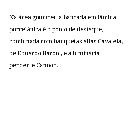
Na área gourmet, a bancada em lâmina
porcelânica é o ponto de destaque,
combinada com banquetas altas Cavaleta,
de Eduardo Baroni, e a luminária
pendente Cannon.