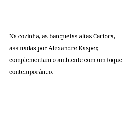
Na cozinha, as banquetas altas Carioca,
assinadas por Alexandre Kasper,
complementam o ambiente com um toque
contemporâneo.