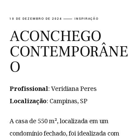
10 DE DEZEMBRO DE 2024
INSPIRAÇÃO
ACONCHEGO
CONTEMPORÂNE
O
Profissional
: Veridiana Peres
Localização
: Campinas, SP
A casa de 550 m², localizada em um
condomínio fechado, foi idealizada com