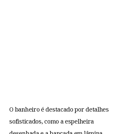
O banheiro é destacado por detalhes
sofisticados, como a espelheira
desenhada e a bancada em lâmina