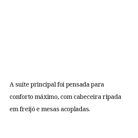
A suíte principal foi pensada para
conforto máximo, com cabeceira ripada
em freijó e mesas acopladas.