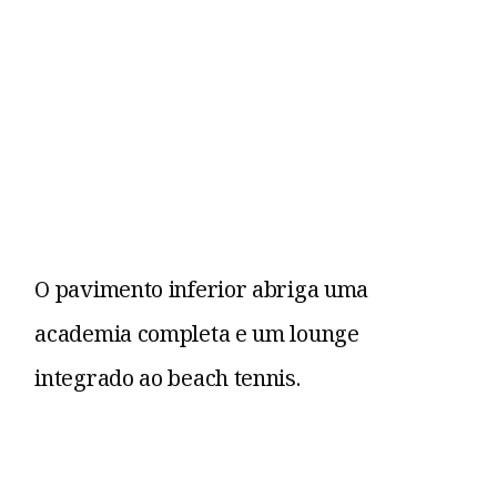
O pavimento inferior abriga uma
academia completa e um lounge
integrado ao beach tennis.