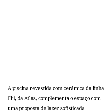
A piscina revestida com cerâmica da linha
Fiji, da Atlas, complementa o espaço com
uma proposta de lazer sofisticada.