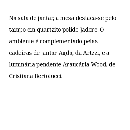
Na sala de jantar, a mesa destaca-se pelo
tampo em quartzito polido Jadore. O
ambiente é complementado pelas
cadeiras de jantar Agda, da Artzzi, e a
luminária pendente Araucária Wood, de
Cristiana Bertolucci.