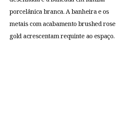
porcelânica branca. A banheira e os
metais com acabamento brushed rose
gold acrescentam requinte ao espaço.