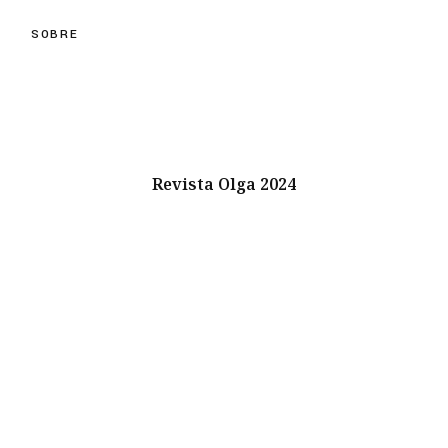
SOBRE
Revista Olga 2024
Instagram
Youtube