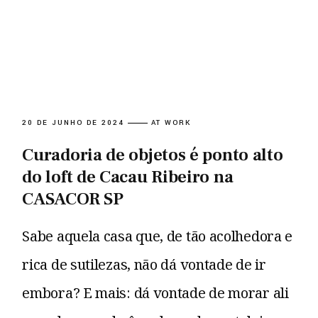
20 DE JUNHO DE 2024
AT WORK
Curadoria de objetos é ponto alto
do loft de Cacau Ribeiro na
CASACOR SP
Sabe aquela casa que, de tão acolhedora e
rica de sutilezas, não dá vontade de ir
embora? E mais: dá vontade de morar ali