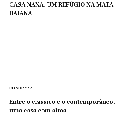
CASA NANA, UM REFÚGIO NA MATA
BAIANA
INSPIRAÇÃO
Entre o clássico e o contemporâneo,
uma casa com alma