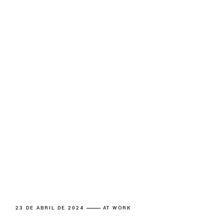
23 DE ABRIL DE 2024
AT WORK