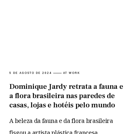
5 DE AGOSTO DE 2024
AT WORK
Dominique Jardy retrata a fauna e
a flora brasileira nas paredes de
casas, lojas e hotéis pelo mundo
A beleza da fauna e da flora brasileira
fisgou a artista plástica francesa