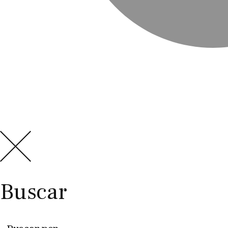
Buscar