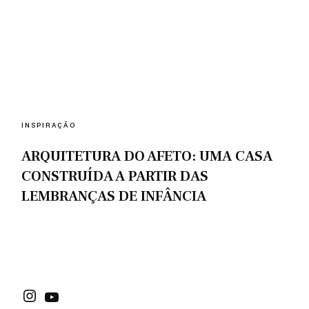
INSPIRAÇÃO
ARQUITETURA DO AFETO: UMA CASA
CONSTRUÍDA A PARTIR DAS
LEMBRANÇAS DE INFÂNCIA
Instagram
Youtube