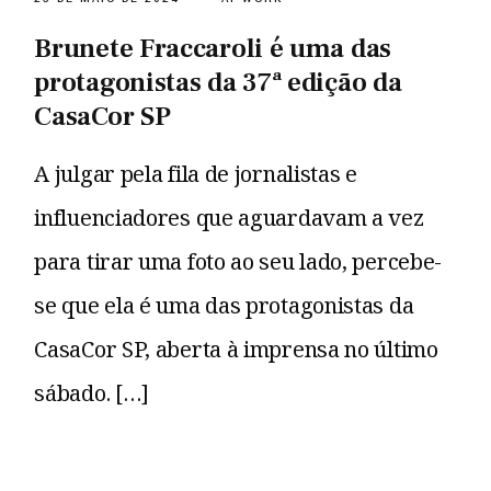
Brunete Fraccaroli é uma das
protagonistas da 37ª edição da
CasaCor SP
A julgar pela fila de jornalistas e
influenciadores que aguardavam a vez
para tirar uma foto ao seu lado, percebe-
se que ela é uma das protagonistas da
CasaCor SP, aberta à imprensa no último
sábado. […]