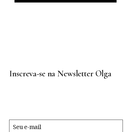
Inscreva-se na Newsletter Olga