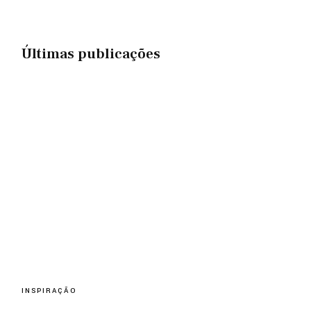
Últimas publicações
INSPIRAÇÃO