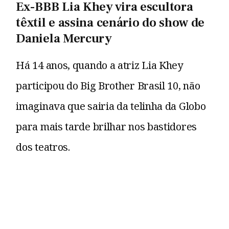
Ex-BBB Lia Khey vira escultora
têxtil e assina cenário do show de
Daniela Mercury
Há 14 anos, quando a atriz Lia Khey
participou do Big Brother Brasil 10, não
imaginava que sairia da telinha da Globo
para mais tarde brilhar nos bastidores
dos teatros.