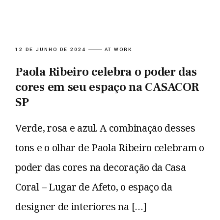
12 DE JUNHO DE 2024
AT WORK
Paola Ribeiro celebra o poder das
cores em seu espaço na CASACOR
SP
Verde, rosa e azul. A combinação desses
tons e o olhar de Paola Ribeiro celebram o
poder das cores na decoração da Casa
Coral – Lugar de Afeto, o espaço da
designer de interiores na […]