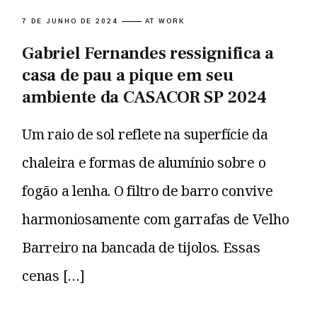
7 DE JUNHO DE 2024
AT WORK
Gabriel Fernandes ressignifica a
casa de pau a pique em seu
ambiente da CASACOR SP 2024
Um raio de sol reflete na superfície da
chaleira e formas de alumínio sobre o
fogão a lenha. O filtro de barro convive
harmoniosamente com garrafas de Velho
Barreiro na bancada de tijolos. Essas
cenas […]