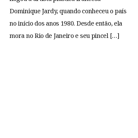
Dominique Jardy, quando conheceu o país
no início dos anos 1980. Desde então, ela
mora no Rio de Janeiro e seu pincel […]