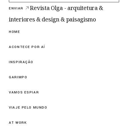
Revista Olga - arquitetura &
ENVIAR
interiores & design & paisagismo
HOME
ACONTECE POR AÍ
INSPIRAÇÃO
GARIMPO
VAMOS ESPIAR
VIAJE PELO MUNDO
AT WORK