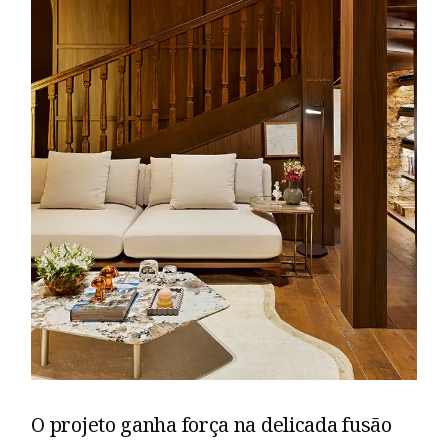
O projeto ganha força na delicada fusão