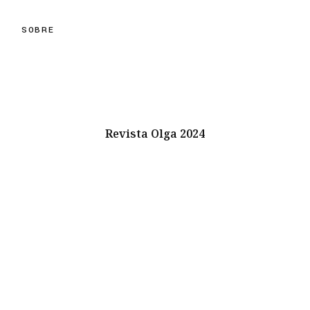
SOBRE
Revista Olga 2024
Instagram
Youtube