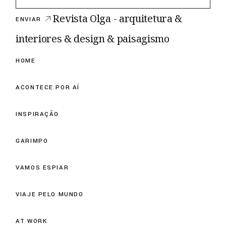
Revista Olga - arquitetura &
ENVIAR
interiores & design & paisagismo
HOME
ACONTECE POR AÍ
INSPIRAÇÃO
GARIMPO
VAMOS ESPIAR
VIAJE PELO MUNDO
AT WORK