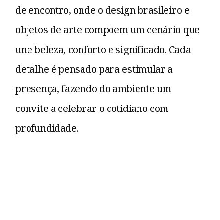
de encontro, onde o design brasileiro e
objetos de arte compõem um cenário que
une beleza, conforto e significado. Cada
detalhe é pensado para estimular a
presença, fazendo do ambiente um
convite a celebrar o cotidiano com
profundidade.