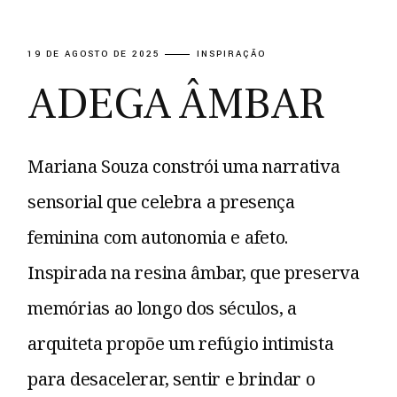
19 DE AGOSTO DE 2025
INSPIRAÇÃO
ADEGA ÂMBAR
Mariana Souza constrói uma narrativa
sensorial que celebra a presença
feminina com autonomia e afeto.
Inspirada na resina âmbar, que preserva
memórias ao longo dos séculos, a
arquiteta propõe um refúgio intimista
para desacelerar, sentir e brindar o