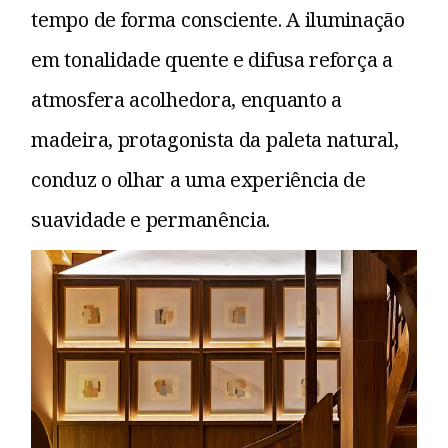
tempo de forma consciente. A iluminação
em tonalidade quente e difusa reforça a
atmosfera acolhedora, enquanto a
madeira, protagonista da paleta natural,
conduz o olhar a uma experiência de
suavidade e permanência.