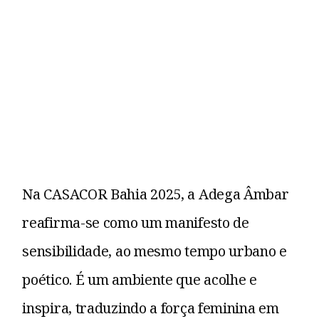
Na CASACOR Bahia 2025, a Adega Âmbar
reafirma-se como um manifesto de
sensibilidade, ao mesmo tempo urbano e
poético. É um ambiente que acolhe e
inspira, traduzindo a força feminina em