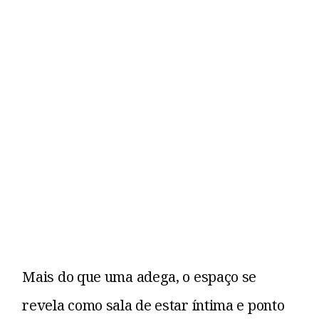
Mais do que uma adega, o espaço se
revela como sala de estar íntima e ponto