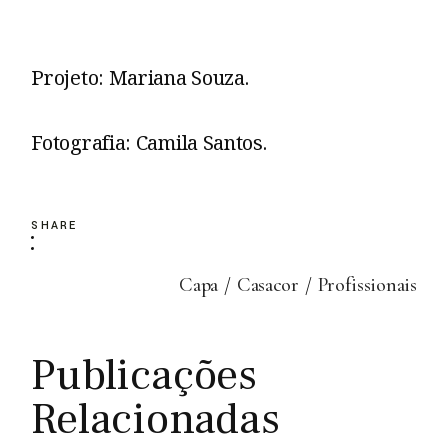
Projeto: Mariana Souza.
Fotografia: Camila Santos.
SHARE
Capa
Casacor
Profissionais
Publicações
Relacionadas