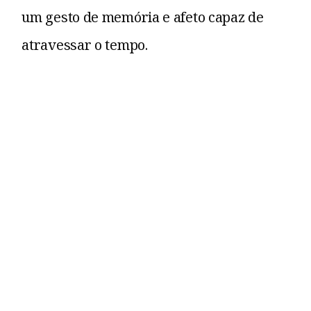
um gesto de memória e afeto capaz de
atravessar o tempo.