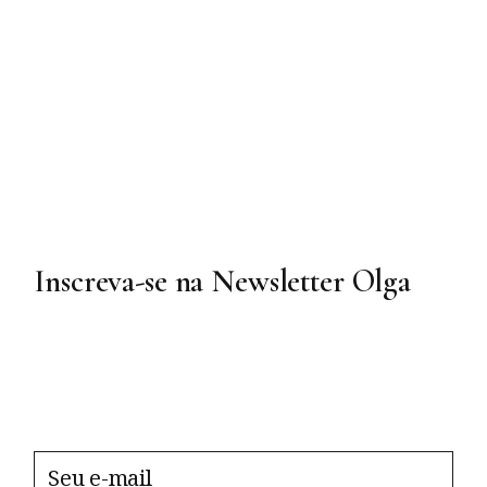
Inscreva-se na Newsletter Olga