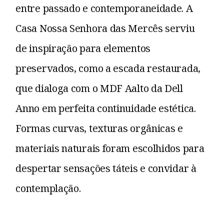
entre passado e contemporaneidade. A
Casa Nossa Senhora das Mercês serviu
de inspiração para elementos
preservados, como a escada restaurada,
que dialoga com o MDF Aalto da Dell
Anno em perfeita continuidade estética.
Formas curvas, texturas orgânicas e
materiais naturais foram escolhidos para
despertar sensações táteis e convidar à
contemplação.