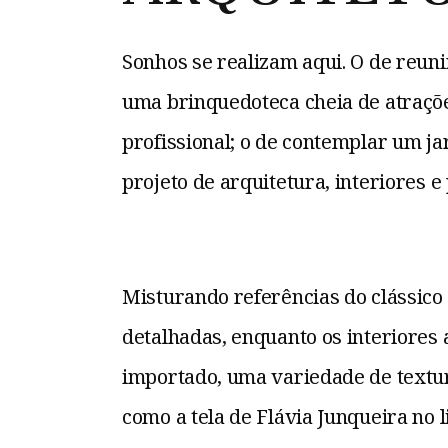
Sonhos se realizam aqui. O de reun
uma brinquedoteca cheia de atraçõe
profissional; o de contemplar um j
projeto de arquitetura, interiores 
Misturando referências do clássico
detalhadas, enquanto os interiores
importado, uma variedade de textur
como a tela de Flávia Junqueira no 