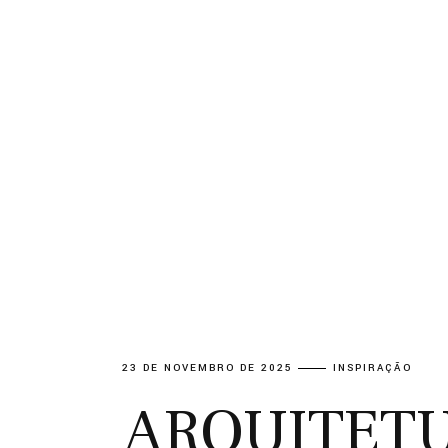
23 DE NOVEMBRO DE 2025
INSPIRAÇÃO
ARQUITET