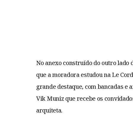
No anexo construído do outro lado 
que a moradora estudou na Le Cordon
grande destaque, com bancadas e a
Vik Muniz que recebe os convidados
arquiteta.