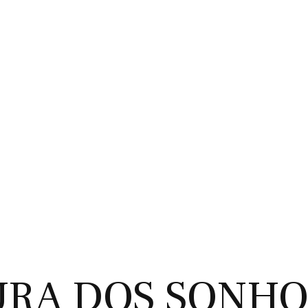
URA DOS SONHO