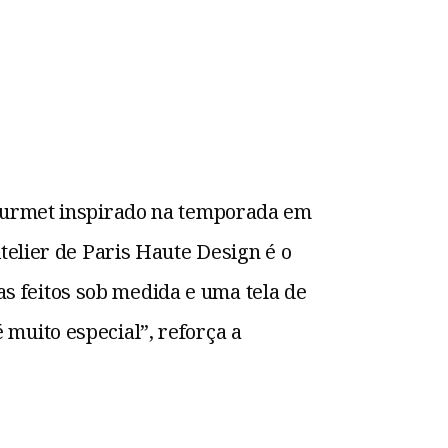
gourmet inspirado na temporada em
telier de Paris Haute Design é o
 feitos sob medida e uma tela de
muito especial”, reforça a