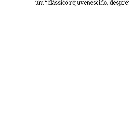
um “clássico rejuvenescido, despre