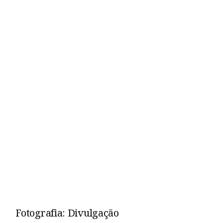
Fotografia: Divulgação