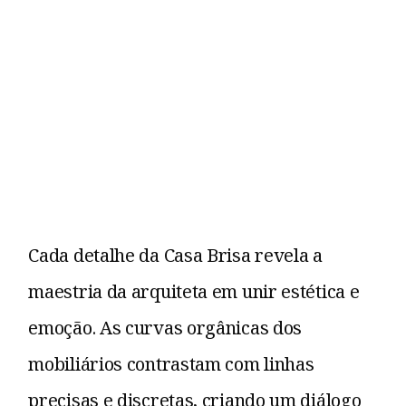
Cada detalhe da Casa Brisa revela a
maestria da arquiteta em unir estética e
emoção. As curvas orgânicas dos
mobiliários contrastam com linhas
precisas e discretas, criando um diálogo