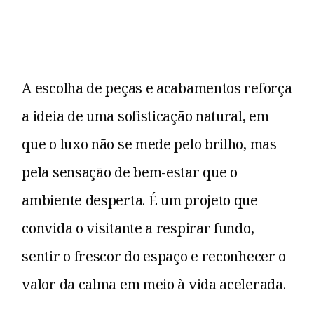
A escolha de peças e acabamentos reforça
a ideia de uma sofisticação natural, em
que o luxo não se mede pelo brilho, mas
pela sensação de bem-estar que o
ambiente desperta. É um projeto que
convida o visitante a respirar fundo,
sentir o frescor do espaço e reconhecer o
valor da calma em meio à vida acelerada.