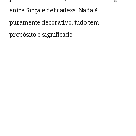
entre força e delicadeza. Nada é
puramente decorativo, tudo tem
propósito e significado.