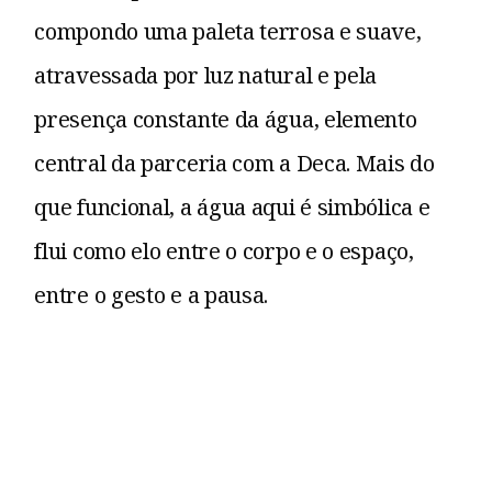
compondo uma paleta terrosa e suave,
atravessada por luz natural e pela
presença constante da água, elemento
central da parceria com a Deca. Mais do
que funcional, a água aqui é simbólica e
flui como elo entre o corpo e o espaço,
entre o gesto e a pausa.