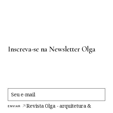
Inscreva-se na Newsletter Olga
Revista Olga - arquitetura &
ENVIAR