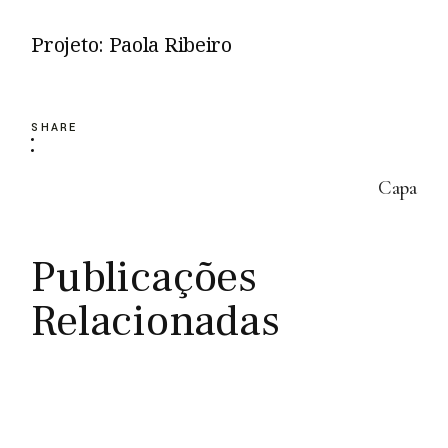
Projeto: Paola Ribeiro
SHARE
Capa
Publicações
Relacionadas