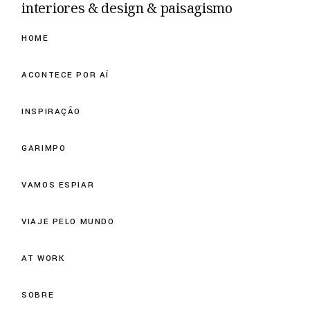
interiores & design & paisagismo
HOME
ACONTECE POR AÍ
INSPIRAÇÃO
GARIMPO
VAMOS ESPIAR
VIAJE PELO MUNDO
AT WORK
SOBRE