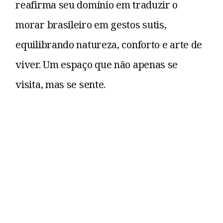
reafirma seu domínio em traduzir o
morar brasileiro em gestos sutis,
equilibrando natureza, conforto e arte de
viver. Um espaço que não apenas se
visita, mas se sente.