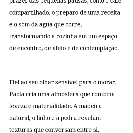
prazer das pequenas pausas, como o café
compartilhado, o preparo de uma receita
e o som da água que corre,
transformando a cozinha em um espaço
de encontro, de afeto e de contemplação.
Fiel ao seu olhar sensível para o morar,
Paola cria uma atmosfera que combina
leveza e materialidade. A madeira
natural, o linho e a pedra revelam
texturas que conversam entre si,