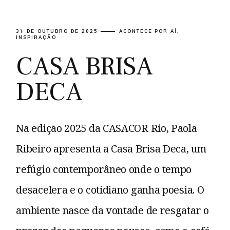
31 DE OUTUBRO DE 2025
ACONTECE POR AÍ
INSPIRAÇÃO
CASA BRISA
DECA
Na edição 2025 da CASACOR Rio, Paola
Ribeiro apresenta a Casa Brisa Deca, um
refúgio contemporâneo onde o tempo
desacelera e o cotidiano ganha poesia. O
ambiente nasce da vontade de resgatar o