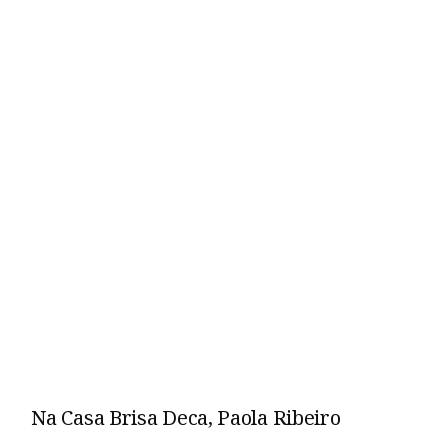
Na Casa Brisa Deca, Paola Ribeiro