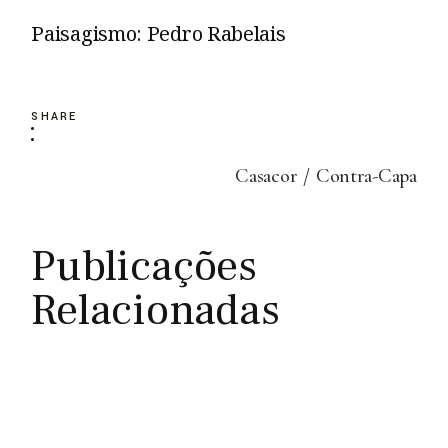
Paisagismo: Pedro Rabelais
SHARE
Casacor
Contra-Capa
Publicações
Relacionadas