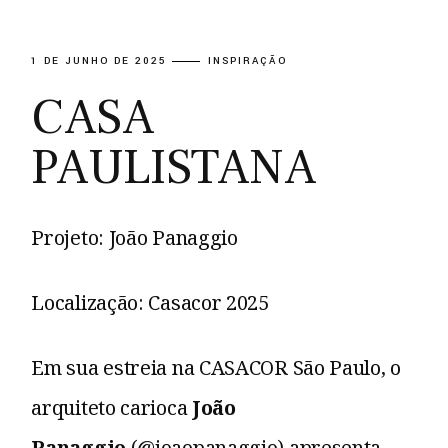
1 DE JUNHO DE 2025
INSPIRAÇÃO
CASA
PAULISTANA
Projeto: João Panaggio
Localização: Casacor 2025
Em sua estreia na CASACOR São Paulo, o
arquiteto carioca
João
Panaggio
(@joaopanaggio) apresenta