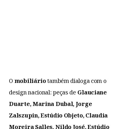
O
mobiliário
também dialoga com o
design nacional: peças de
Glauciane
Duarte, Marina Dubal, Jorge
Zalszupin, Estúdio Objeto, Claudia
Moreira Salles, Nildo José, Estúdio