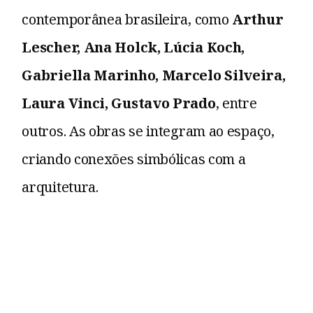
contemporânea brasileira, como
Arthur
Lescher, Ana Holck, Lúcia Koch,
Gabriella Marinho, Marcelo Silveira,
Laura Vinci, Gustavo Prado
, entre
outros. As obras se integram ao espaço,
criando conexões simbólicas com a
arquitetura.