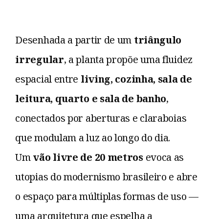
Desenhada a partir de um
triângulo
irregular
, a planta propõe uma fluidez
espacial entre
living, cozinha, sala de
leitura, quarto e sala de banho
,
conectados por aberturas e claraboias
que modulam a luz ao longo do dia.
Um
vão livre de 20 metros
evoca as
utopias do modernismo brasileiro e abre
o espaço para múltiplas formas de uso —
uma arquitetura que espelha a