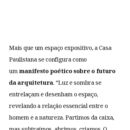
Mais que um espaço expositivo, a Casa
Paulistana se configura como
um
manifesto poético sobre o futuro
da arquitetura
. “Luz e sombra se
entrelaçam e desenham o espaço,
revelando a relação essencial entre o
homem e a natureza. Partimos da caixa,
mas subtraímos, abrimos, criamos. O