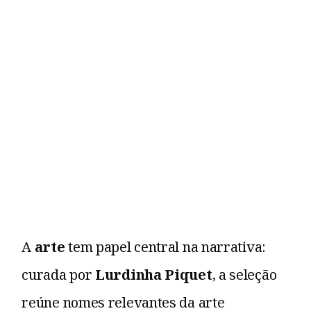
A
arte
tem papel central na narrativa:
curada por
Lurdinha Piquet
, a seleção
reúne nomes relevantes da arte