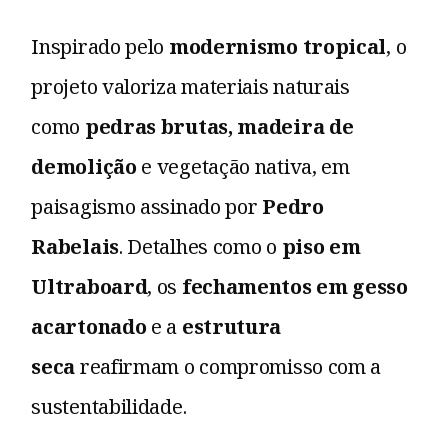
Inspirado pelo
modernismo tropical
, o
projeto valoriza materiais naturais
como
pedras brutas, madeira de
demolição
e vegetação nativa, em
paisagismo assinado por
Pedro
Rabelais
. Detalhes como o
piso em
Ultraboard
, os
fechamentos em gesso
acartonado
e a
estrutura
seca
reafirmam o compromisso com a
sustentabilidade.