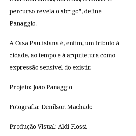
percurso revela o abrigo”, define
Panaggio.
A Casa Paulistana é, enfim, um tributo à
cidade, ao tempo e à arquitetura como
expressão sensível do existir.
Projeto: João Panaggio
Fotografia: Denilson Machado
Produção Visual: Aldi Flossi