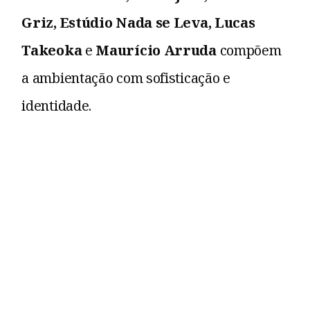
Griz, Estúdio Nada se Leva, Lucas
Takeoka
e
Maurício Arruda
compõem
a ambientação com sofisticação e
identidade.