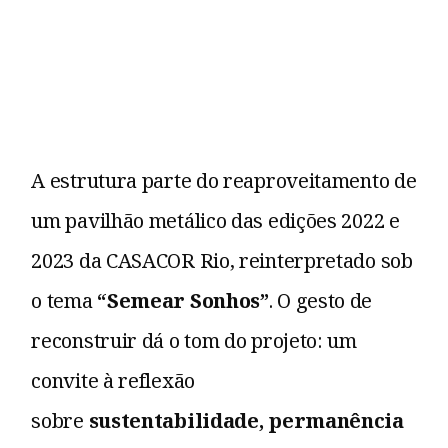
A estrutura parte do reaproveitamento de
um pavilhão metálico das edições 2022 e
2023 da CASACOR Rio, reinterpretado sob
o tema
“Semear Sonhos”
. O gesto de
reconstruir dá o tom do projeto: um
convite à reflexão
sobre
sustentabilidade, permanência