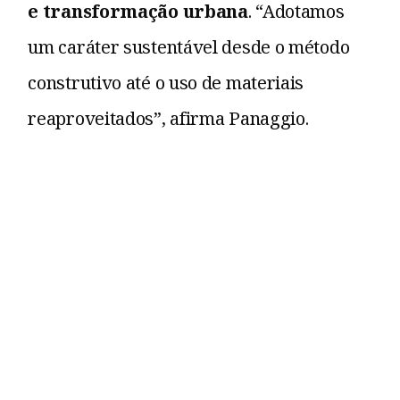
e transformação urbana
. “Adotamos
um caráter sustentável desde o método
construtivo até o uso de materiais
reaproveitados”, afirma Panaggio.