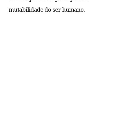
mutabilidade do ser humano.