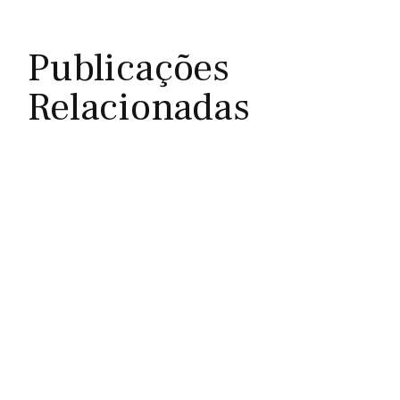
Publicações
Relacionadas