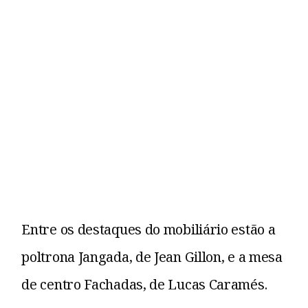
Entre os destaques do mobiliário estão a
poltrona Jangada, de Jean Gillon, e a mesa
de centro Fachadas, de Lucas Caramés.