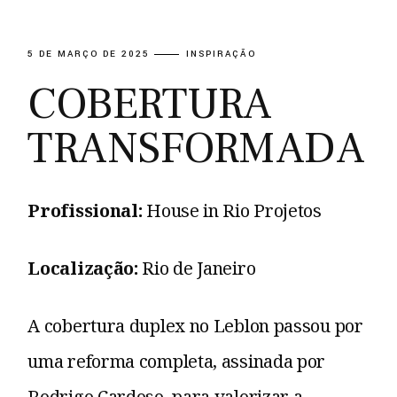
5 DE MARÇO DE 2025
INSPIRAÇÃO
COBERTURA
TRANSFORMADA
Profissional:
House in Rio Projetos
Localização:
Rio de Janeiro
A cobertura duplex no Leblon passou por
uma reforma completa, assinada por
Rodrigo Cardoso, para valorizar a