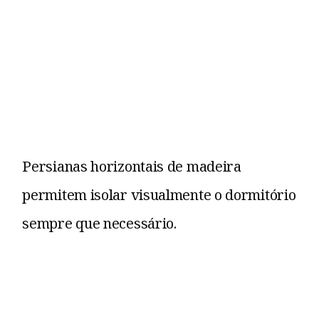
Persianas horizontais de madeira
permitem isolar visualmente o dormitório
sempre que necessário.