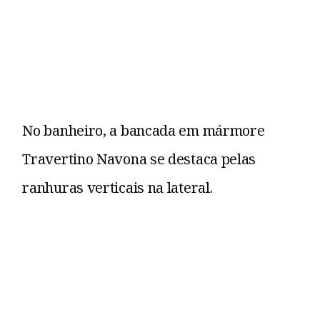
No banheiro, a bancada em mármore
Travertino Navona se destaca pelas
ranhuras verticais na lateral.