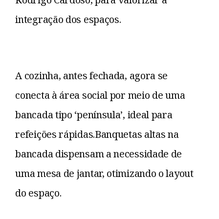
integração dos espaços.
A cozinha, antes fechada, agora se
conecta à área social por meio de uma
bancada tipo ‘península’, ideal para
refeições rápidas.Banquetas altas na
bancada dispensam a necessidade de
uma mesa de jantar, otimizando o layout
do espaço.