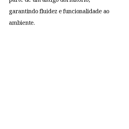
garantindo fluidez e funcionalidade ao
ambiente.