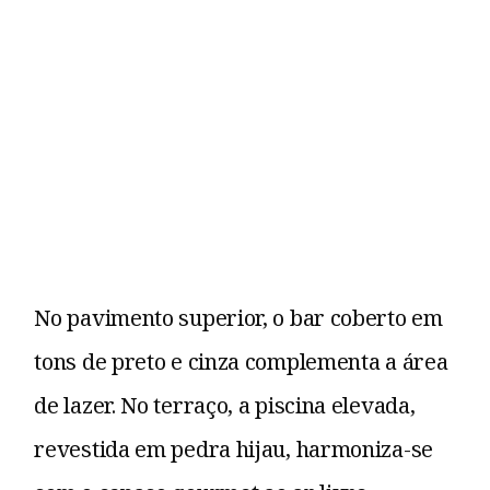
No pavimento superior, o bar coberto em
tons de preto e cinza complementa a área
de lazer. No terraço, a piscina elevada,
revestida em pedra hijau, harmoniza-se