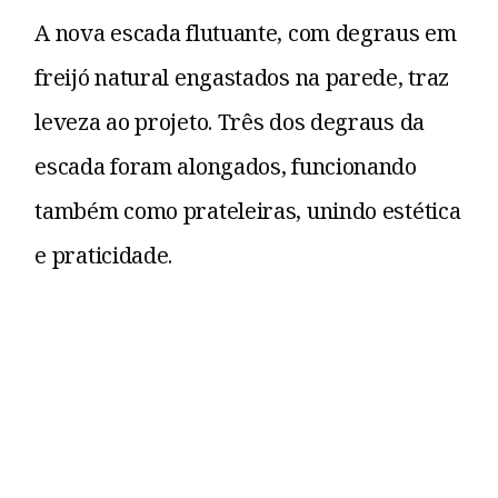
A nova escada flutuante, com degraus em
freijó natural engastados na parede, traz
leveza ao projeto. Três dos degraus da
escada foram alongados, funcionando
também como prateleiras, unindo estética
e praticidade.