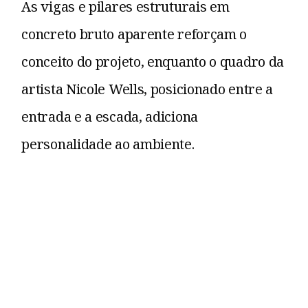
As vigas e pilares estruturais em
concreto bruto aparente reforçam o
conceito do projeto, enquanto o quadro da
artista Nicole Wells, posicionado entre a
entrada e a escada, adiciona
personalidade ao ambiente.