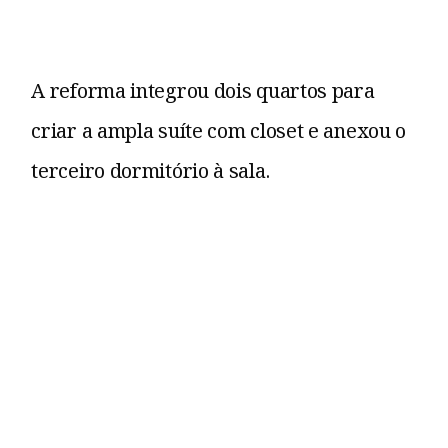
A reforma integrou dois quartos para
criar a ampla suíte com closet e anexou o
terceiro dormitório à sala.