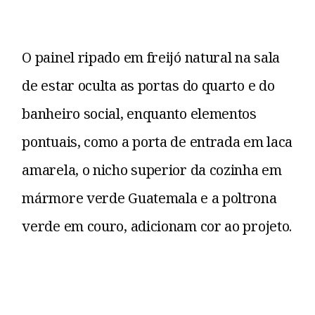
O painel ripado em freijó natural na sala
de estar oculta as portas do quarto e do
banheiro social, enquanto elementos
pontuais, como a porta de entrada em laca
amarela, o nicho superior da cozinha em
mármore verde Guatemala e a poltrona
verde em couro, adicionam cor ao projeto.