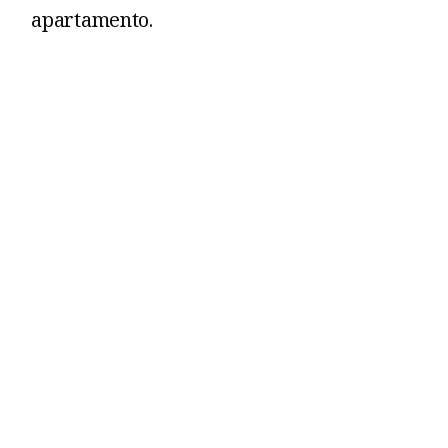
apartamento.