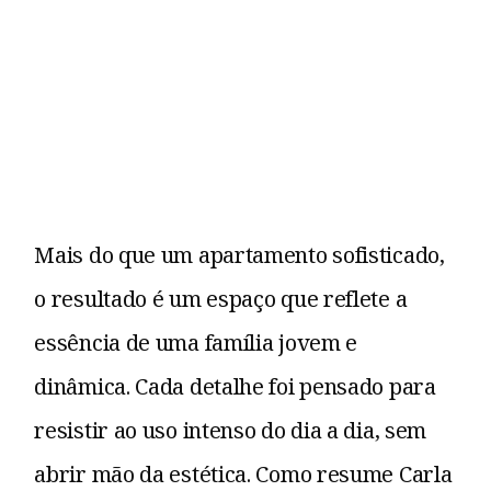
Mais do que um apartamento sofisticado,
o resultado é um espaço que reflete a
essência de uma família jovem e
dinâmica. Cada detalhe foi pensado para
resistir ao uso intenso do dia a dia, sem
abrir mão da estética. Como resume Carla