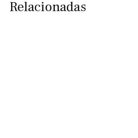
Relacionadas