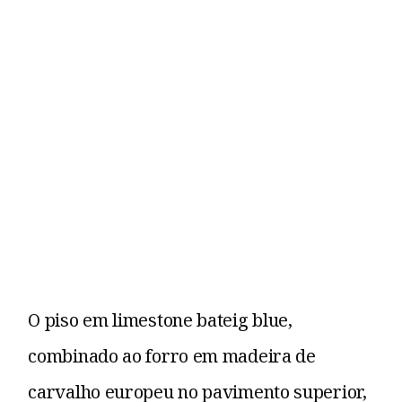
O piso em limestone bateig blue,
combinado ao forro em madeira de
carvalho europeu no pavimento superior,