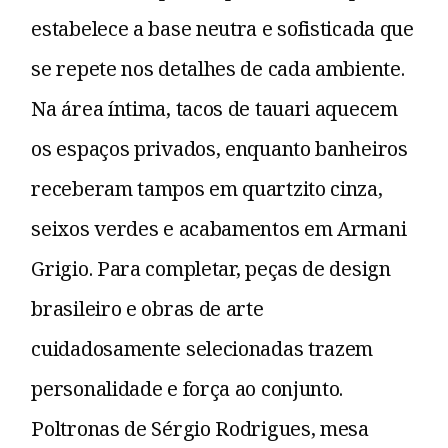
estabelece a base neutra e sofisticada que
se repete nos detalhes de cada ambiente.
Na área íntima, tacos de tauari aquecem
os espaços privados, enquanto banheiros
receberam tampos em quartzito cinza,
seixos verdes e acabamentos em Armani
Grigio. Para completar, peças de design
brasileiro e obras de arte
cuidadosamente selecionadas trazem
personalidade e força ao conjunto.
Poltronas de Sérgio Rodrigues, mesa