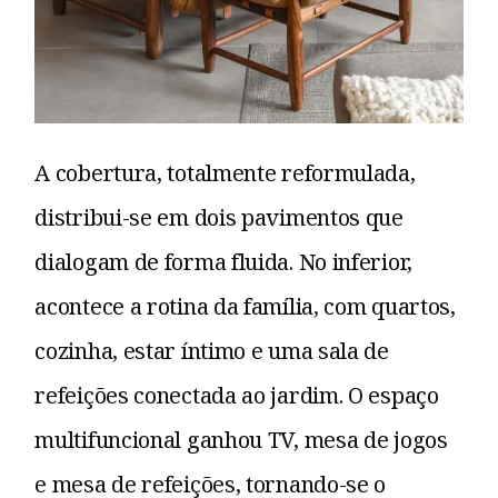
A cobertura, totalmente reformulada,
distribui-se em dois pavimentos que
dialogam de forma fluida. No inferior,
acontece a rotina da família, com quartos,
cozinha, estar íntimo e uma sala de
refeições conectada ao jardim. O espaço
multifuncional ganhou TV, mesa de jogos
e mesa de refeições, tornando-se o