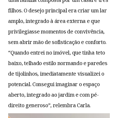
filhos. O desejo principal era criar um lar
amplo, integrado à área externa e que
privilegiasse momentos de convivência,
sem abrir mão de sofisticação e conforto.
“Quando entrei no imóvel, que tinha teto
baixo, telhado estilo normando e paredes
de tijolinhos, imediatamente visualizei o
potencial. Consegui imaginar o espaço
aberto, integrado ao jardim e com pé-
direito generoso”, relembra Carla.