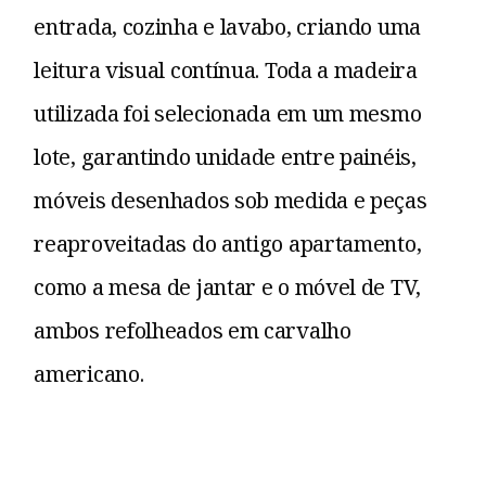
entrada, cozinha e lavabo, criando uma
leitura visual contínua. Toda a madeira
utilizada foi selecionada em um mesmo
lote, garantindo unidade entre painéis,
móveis desenhados sob medida e peças
reaproveitadas do antigo apartamento,
como a mesa de jantar e o móvel de TV,
ambos refolheados em carvalho
americano.