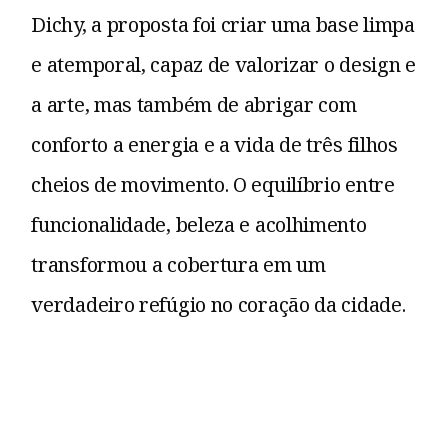
Dichy, a proposta foi criar uma base limpa
e atemporal, capaz de valorizar o design e
a arte, mas também de abrigar com
conforto a energia e a vida de três filhos
cheios de movimento. O equilíbrio entre
funcionalidade, beleza e acolhimento
transformou a cobertura em um
verdadeiro refúgio no coração da cidade.