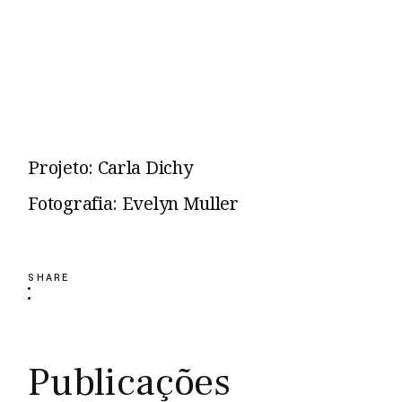
Projeto: Carla Dichy
Fotografia: Evelyn Muller
SHARE
Publicações