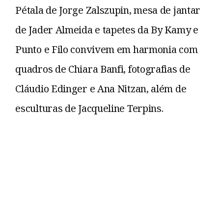
Pétala de Jorge Zalszupin, mesa de jantar
de Jader Almeida e tapetes da By Kamy e
Punto e Filo convivem em harmonia com
quadros de Chiara Banfi, fotografias de
Cláudio Edinger e Ana Nitzan, além de
esculturas de Jacqueline Terpins.