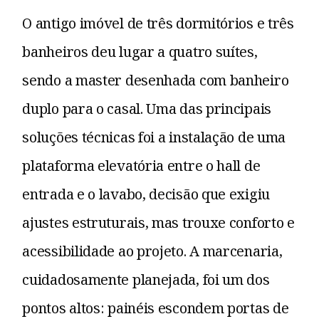
O antigo imóvel de três dormitórios e três
banheiros deu lugar a quatro suítes,
sendo a master desenhada com banheiro
duplo para o casal. Uma das principais
soluções técnicas foi a instalação de uma
plataforma elevatória entre o hall de
entrada e o lavabo, decisão que exigiu
ajustes estruturais, mas trouxe conforto e
acessibilidade ao projeto. A marcenaria,
cuidadosamente planejada, foi um dos
pontos altos: painéis escondem portas de