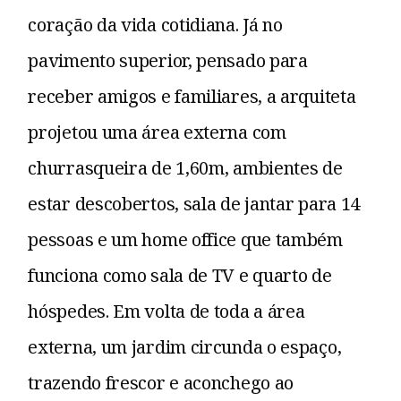
coração da vida cotidiana. Já no
pavimento superior, pensado para
receber amigos e familiares, a arquiteta
projetou uma área externa com
churrasqueira de 1,60m, ambientes de
estar descobertos, sala de jantar para 14
pessoas e um home office que também
funciona como sala de TV e quarto de
hóspedes. Em volta de toda a área
externa, um jardim circunda o espaço,
trazendo frescor e aconchego ao