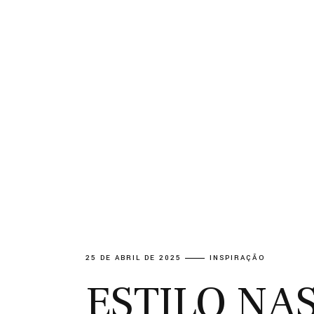
25 DE ABRIL DE 2025
INSPIRAÇÃO
ESTILO NA