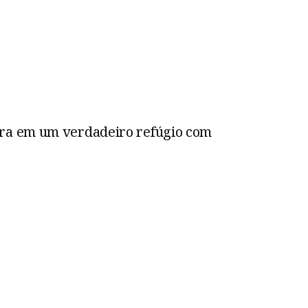
tura em um verdadeiro refúgio com