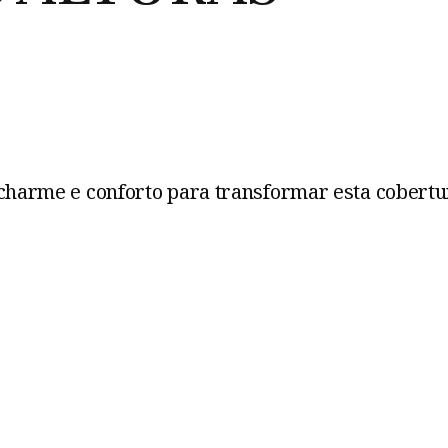
 charme e conforto para transformar esta cober