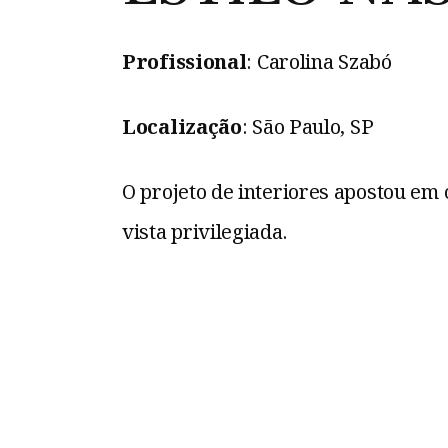
Profissional
: Carolina Szabó
Localização
: São Paulo, SP
O projeto de interiores apostou em
vista privilegiada.