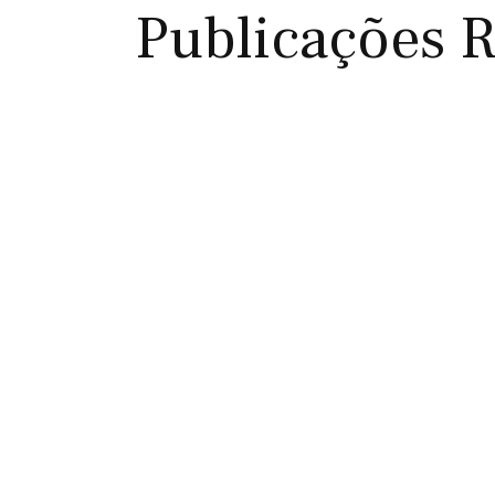
Publicações 