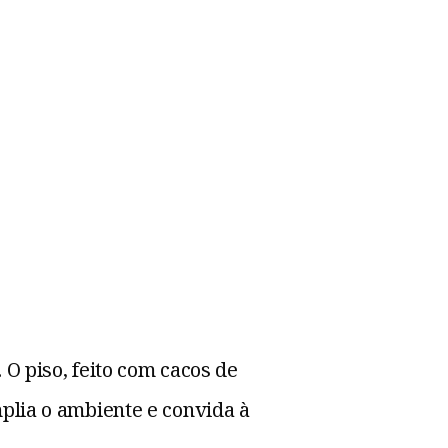
 O piso, feito com cacos de
mplia o ambiente e convida à