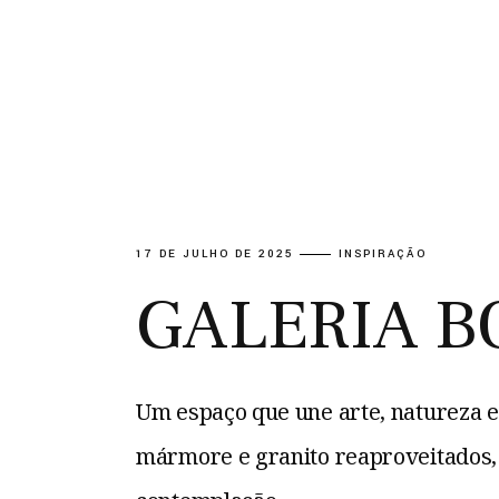
17 DE JULHO DE 2025
INSPIRAÇÃO
GALERIA B
Um espaço que une arte, natureza e 
mármore e granito reaproveitados, c