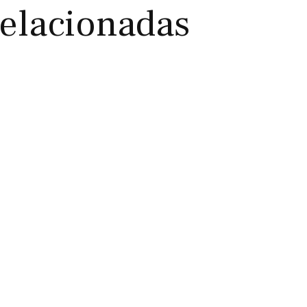
Relacionadas