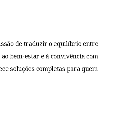
são de traduzir o equilíbrio entre
a, ao bem-estar e à convivência com
rece soluções completas para quem