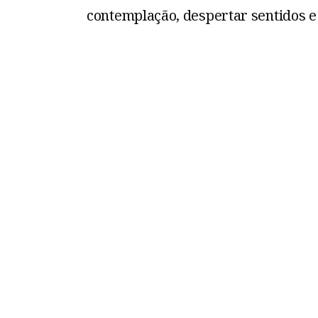
contemplação, despertar sentidos e