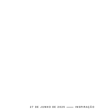
27 DE JUNHO DE 2025
INSPIRAÇÃO