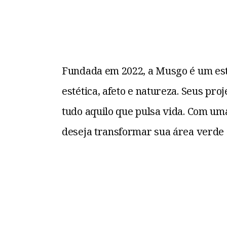
Fundada em 2022, a Musgo é um estú
estética, afeto e natureza. Seus pr
tudo aquilo que pulsa vida. Com um
deseja transformar sua área verde 