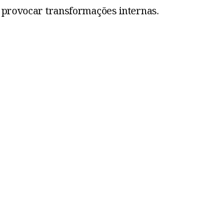
 provocar transformações internas.