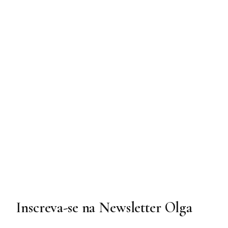
Inscreva-se na Newsletter Olga