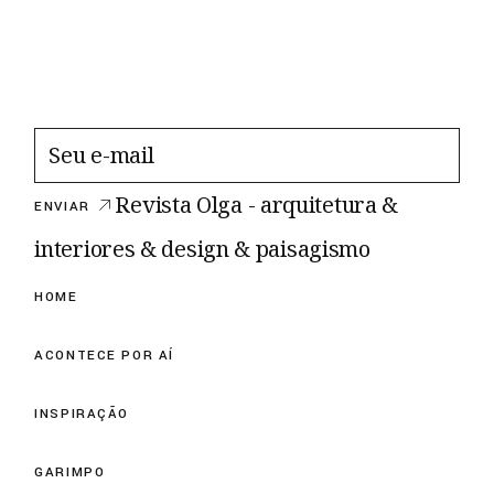
Revista Olga - arquitetura &
ENVIAR
interiores & design & paisagismo
HOME
ACONTECE POR AÍ
INSPIRAÇÃO
GARIMPO