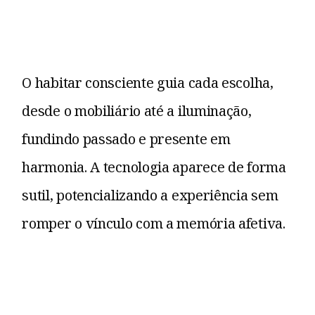
O habitar consciente guia cada escolha,
desde o mobiliário até a iluminação,
fundindo passado e presente em
harmonia. A tecnologia aparece de forma
sutil, potencializando a experiência sem
romper o vínculo com a memória afetiva.