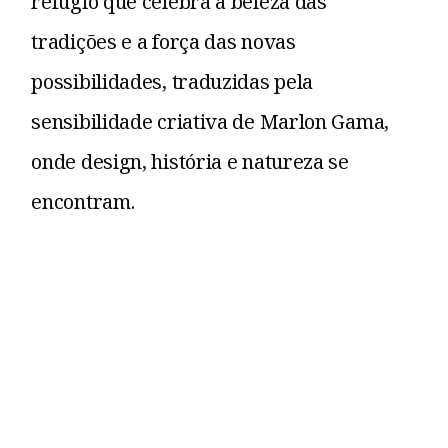
refúgio que celebra a beleza das
tradições e a força das novas
possibilidades, traduzidas pela
sensibilidade criativa de Marlon Gama,
onde design, história e natureza se
encontram.