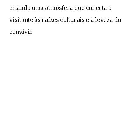
criando uma atmosfera que conecta o
visitante às raízes culturais e à leveza do
convívio.