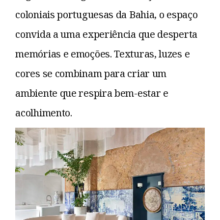
coloniais portuguesas da Bahia, o espaço
convida a uma experiência que desperta
memórias e emoções. Texturas, luzes e
cores se combinam para criar um
ambiente que respira bem-estar e
acolhimento.