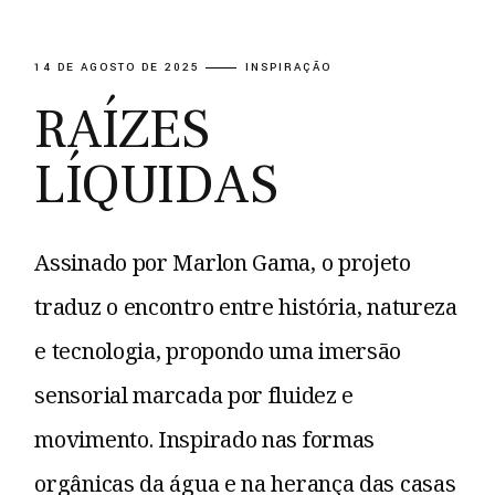
14 DE AGOSTO DE 2025
INSPIRAÇÃO
RAÍZES
LÍQUIDAS
Assinado por Marlon Gama, o projeto
traduz o encontro entre história, natureza
e tecnologia, propondo uma imersão
sensorial marcada por fluidez e
movimento. Inspirado nas formas
orgânicas da água e na herança das casas