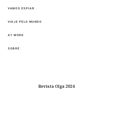
VAMOS ESPIAR
VIAJE PELO MUNDO
AT WORK
SOBRE
Revista Olga 2024
Instagram
Youtube