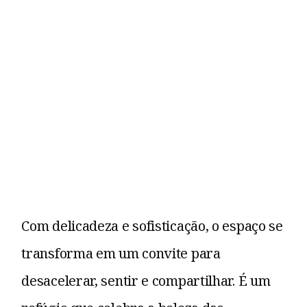
Com delicadeza e sofisticação, o espaço se
transforma em um convite para
desacelerar, sentir e compartilhar. É um