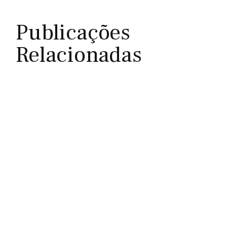
Publicações
Relacionadas