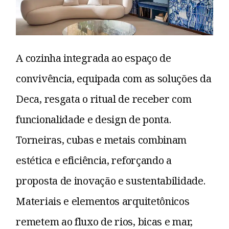
A cozinha integrada ao espaço de
convivência, equipada com as soluções da
Deca, resgata o ritual de receber com
funcionalidade e design de ponta.
Torneiras, cubas e metais combinam
estética e eficiência, reforçando a
proposta de inovação e sustentabilidade.
Materiais e elementos arquitetônicos
remetem ao fluxo de rios, bicas e mar,