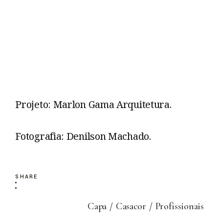
Projeto: Marlon Gama Arquitetura.
Fotografia: Denilson Machado.
SHARE
Capa
Casacor
Profissionais