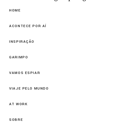
HOME
ACONTECE POR AÍ
INSPIRAÇÃO
GARIMPO
VAMOS ESPIAR
VIAJE PELO MUNDO
AT WORK
SOBRE