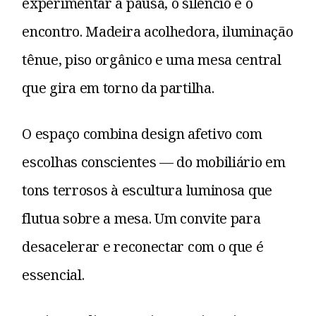
experimentar a pausa, o silêncio e o
encontro. Madeira acolhedora, iluminação
tênue, piso orgânico e uma mesa central
que gira em torno da partilha.
O espaço combina design afetivo com
escolhas conscientes — do mobiliário em
tons terrosos à escultura luminosa que
flutua sobre a mesa. Um convite para
desacelerar e reconectar com o que é
essencial.