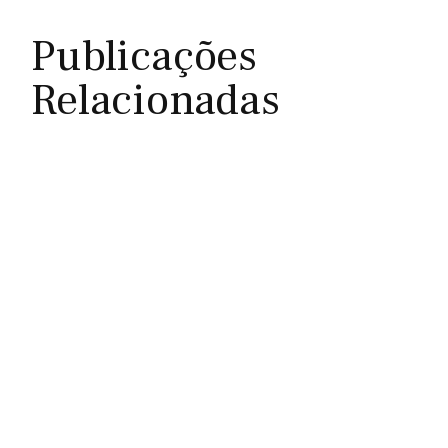
Publicações
Relacionadas