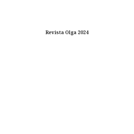
Revista Olga 2024
Instagram
Youtube