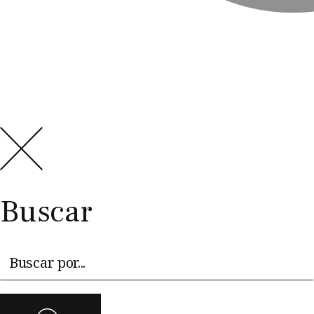
Buscar