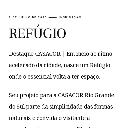
8 DE JULHO DE 2025
INSPIRAÇÃO
REFÚGIO
Destaque CASACOR | Em meio ao ritmo
acelerado da cidade, nasce um Refúgio
onde o essencial volta a ter espaço.
Seu projeto para a CASACOR Rio Grande
do Sul parte da simplicidade das formas
naturais e convida o visitante a