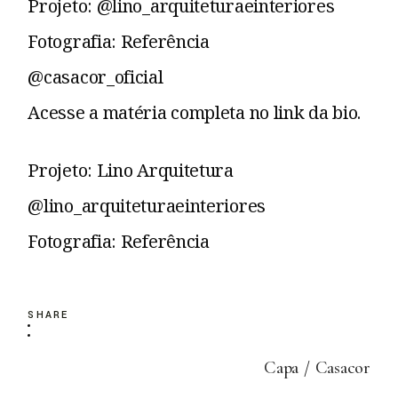
Projeto: @lino_arquiteturaeinteriores
Fotografia: Referência
@casacor_oficial
Acesse a matéria completa no link da bio.
Projeto: Lino Arquitetura
@lino_arquiteturaeinteriores
Fotografia: Referência
SHARE
Capa
Casacor