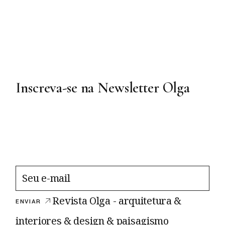
Inscreva-se na Newsletter Olga
Revista Olga - arquitetura &
ENVIAR
interiores & design & paisagismo