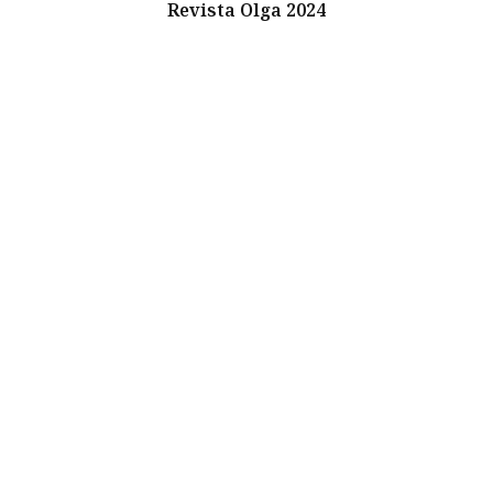
Revista Olga 2024
Instagram
Youtube