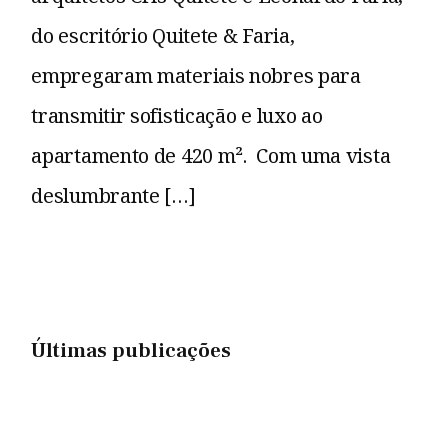
do escritório Quitete & Faria,
empregaram materiais nobres para
transmitir sofisticação e luxo ao
apartamento de 420 m². Com uma vista
deslumbrante […]
Últimas publicações