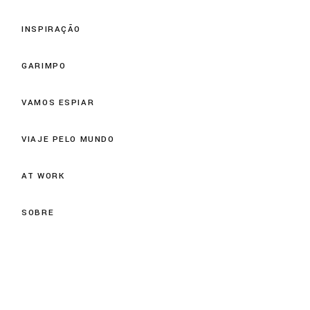
INSPIRAÇÃO
GARIMPO
VAMOS ESPIAR
VIAJE PELO MUNDO
AT WORK
SOBRE