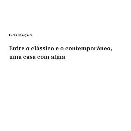
INSPIRAÇÃO
Entre o clássico e o contemporâneo,
uma casa com alma