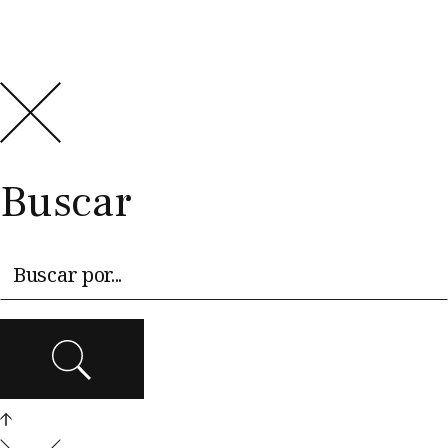
Buscar