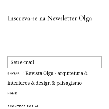
Inscreva-se na Newsletter Olga
Revista Olga - arquitetura &
ENVIAR
interiores & design & paisagismo
HOME
ACONTECE POR AÍ