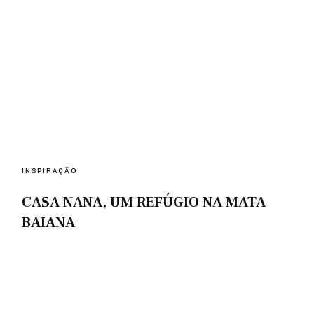
INSPIRAÇÃO
CASA NANA, UM REFÚGIO NA MATA
BAIANA