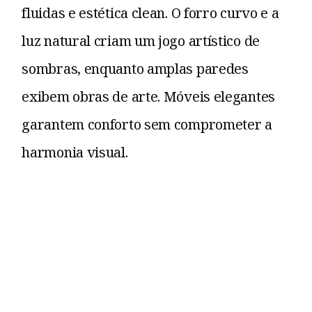
fluidas e estética clean. O forro curvo e a
luz natural criam um jogo artístico de
sombras, enquanto amplas paredes
exibem obras de arte. Móveis elegantes
garantem conforto sem comprometer a
harmonia visual.