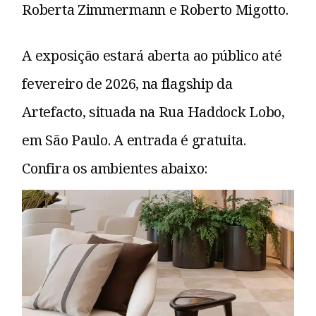
Roberta Zimmermann e Roberto Migotto.
A exposição estará aberta ao público até
fevereiro de 2026, na flagship da
Artefacto, situada na Rua Haddock Lobo,
em São Paulo. A entrada é gratuita.
Confira os ambientes abaixo: