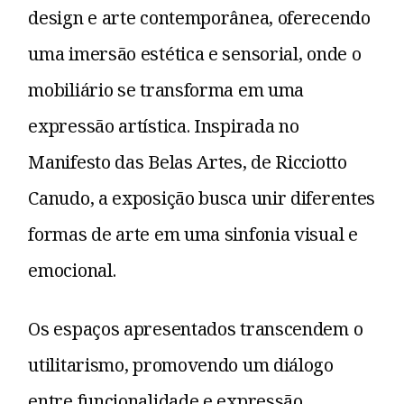
design e arte contemporânea, oferecendo
uma imersão estética e sensorial, onde o
mobiliário se transforma em uma
expressão artística. Inspirada no
Manifesto das Belas Artes, de Ricciotto
Canudo, a exposição busca unir diferentes
formas de arte em uma sinfonia visual e
emocional.
Os espaços apresentados transcendem o
utilitarismo, promovendo um diálogo
entre funcionalidade e expressão