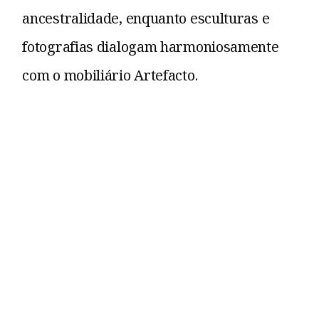
ancestralidade, enquanto esculturas e
fotografias dialogam harmoniosamente
com o mobiliário Artefacto.