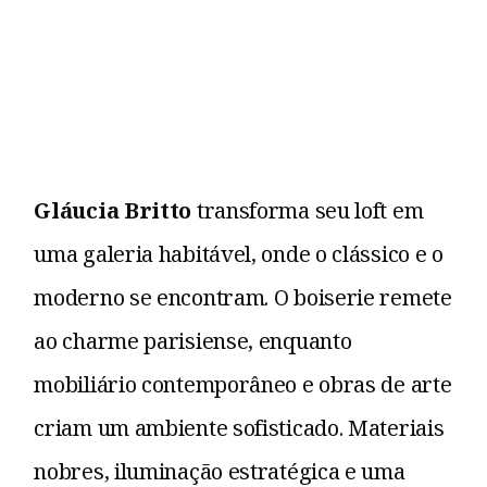
Gláucia Britto
transforma seu loft em
uma galeria habitável, onde o clássico e o
moderno se encontram. O boiserie remete
ao charme parisiense, enquanto
mobiliário contemporâneo e obras de arte
criam um ambiente sofisticado. Materiais
nobres, iluminação estratégica e uma