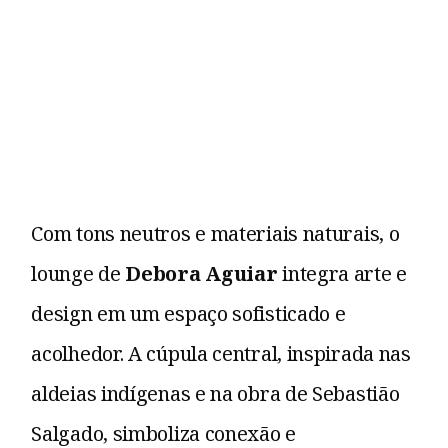
Com tons neutros e materiais naturais, o
lounge de
Debora Aguiar
integra arte e
design em um espaço sofisticado e
acolhedor. A cúpula central, inspirada nas
aldeias indígenas e na obra de Sebastião
Salgado, simboliza conexão e