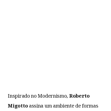
Inspirado no Modernismo,
Roberto
Migotto
assina um ambiente de formas