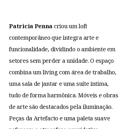
Patricia Penna
criou um loft
contemporâneo que integra arte e
funcionalidade, dividindo o ambiente em
setores sem perder a unidade. O espaço
combina um living com área de trabalho,
uma sala de jantar e uma suíte íntima,
tudo de forma harmônica. Móveis e obras
de arte são destacados pela iluminação.
Peças da Artefacto e uma paleta suave