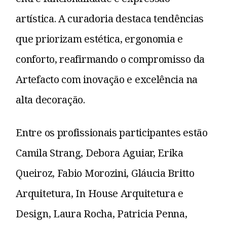
artística. A curadoria destaca tendências
que priorizam estética, ergonomia e
conforto, reafirmando o compromisso da
Artefacto com inovação e excelência na
alta decoração.
Entre os profissionais participantes estão
Camila Strang, Debora Aguiar, Erika
Queiroz, Fabio Morozini, Gláucia Britto
Arquitetura, In House Arquitetura e
Design, Laura Rocha, Patricia Penna,