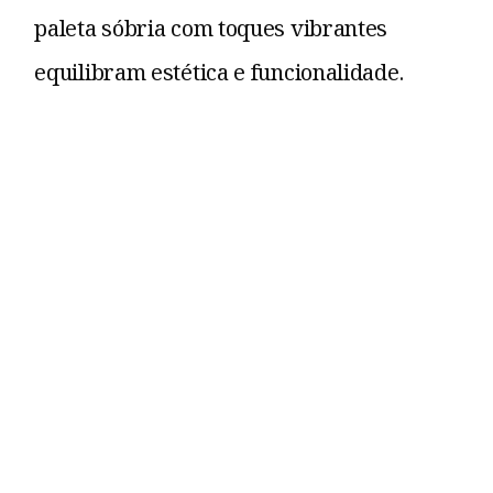
paleta sóbria com toques vibrantes
equilibram estética e funcionalidade.