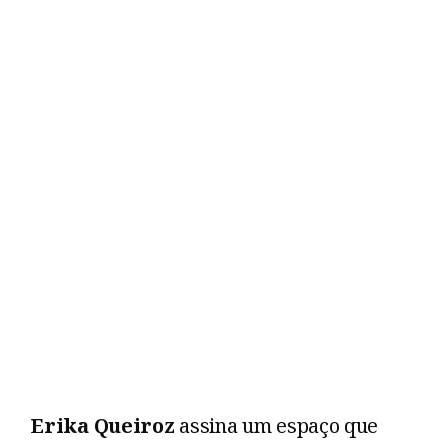
Erika Queiroz
assina um espaço que