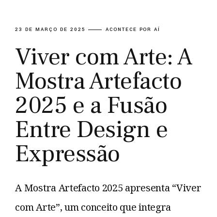
23 DE MARÇO DE 2025
ACONTECE POR AÍ
Viver com Arte: A
Mostra Artefacto
2025 e a Fusão
Entre Design e
Expressão
A Mostra Artefacto 2025 apresenta “Viver
com Arte”, um conceito que integra