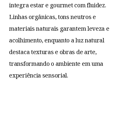
integra estar e gourmet com fluidez.
Linhas orgânicas, tons neutros e
materiais naturais garantem leveza e
acolhimento, enquanto a luz natural
destaca texturas e obras de arte,
transformando o ambiente em uma
experiência sensorial.