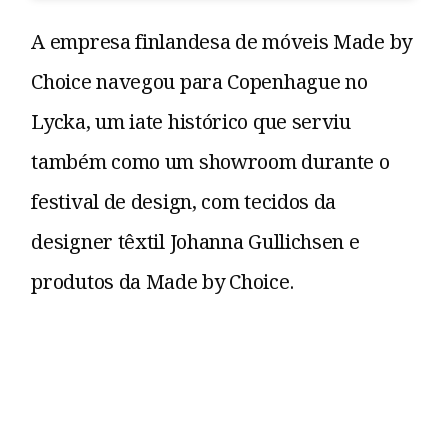
A empresa finlandesa de móveis Made by
Choice navegou para Copenhague no
Lycka, um iate histórico que serviu
também como um showroom durante o
festival de design, com tecidos da
designer têxtil Johanna Gullichsen e
produtos da Made by Choice.