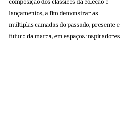
composição dos clássicos da coleção e
lançamentos, a fim demonstrar as
múltiplas camadas do passado, presente e
futuro da marca, em espaços inspiradores