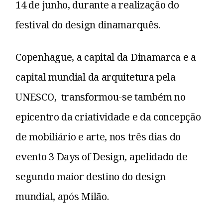
14 de junho, durante a realização do
festival do design dinamarquês.
Copenhague, a capital da Dinamarca e a
capital mundial da arquitetura pela
UNESCO, transformou-se também no
epicentro da criatividade e da concepção
de mobiliário e arte, nos três dias do
evento 3 Days of Design, apelidado de
segundo maior destino do design
mundial, após Milão.