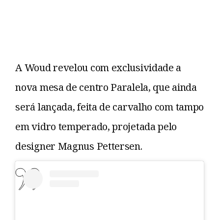
A Woud revelou com exclusividade a
nova mesa de centro Paralela, que ainda
será lançada, feita de carvalho com tampo
em vidro temperado, projetada pelo
designer Magnus Pettersen.