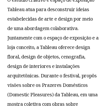
Tableau atua para desconstruir ideias
estabelecidas de arte e design por meio
de uma abordagem colaborativa.
Juntamente com o espaço de exposição e a
loja conceito, a Tableau oferece design
floral, design de objetos, cenografia,
design de interiores e instalações
arquitetônicas. Durante o festival, propôs
visões sobre os Prazeres Domésticos
(Domestic Pleasures) da Tableau, em uma
mostra coletiva com obras sobre