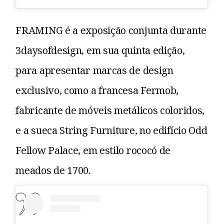
FRAMING é a exposição conjunta durante
3daysofdesign, em sua quinta edição,
para apresentar marcas de design
exclusivo, como a francesa Fermob,
fabricante de móveis metálicos coloridos,
e a sueca String Furniture, no edifício Odd
Fellow Palace, em estilo rococó de
meados de 1700.