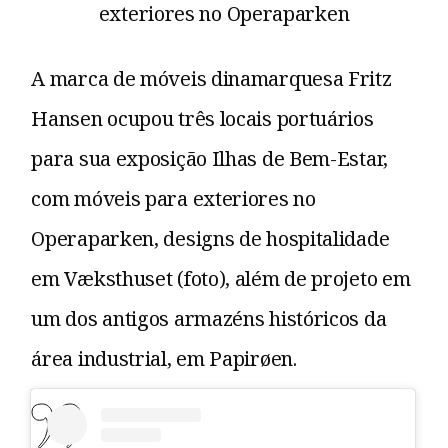
A marca de móveis dinamarquesa Fritz
Hansen ocupou três locais portuários
para sua exposição Ilhas de Bem-Estar,
com móveis para exteriores no
Operaparken, designs de hospitalidade
em Væksthuset (foto), além de projeto em
um dos antigos armazéns históricos da
área industrial, em Papirøen.