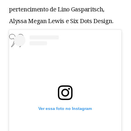
pertencimento de Lino Gasparitsch,
Alyssa Megan Lewis e Six Dots Design.
Ver essa foto no Instagram