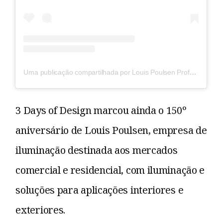
Uma publicação compartilhada por Louis Poulsen Professional (@louispoulsen.professional)
3 Days of Design marcou ainda o 150º
aniversário de Louis Poulsen, empresa de
iluminação destinada aos mercados
comercial e residencial, com iluminação e
soluções para aplicações interiores e
exteriores.