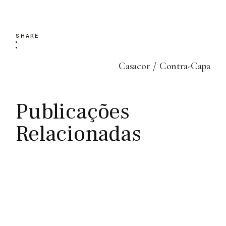
SHARE
Casacor
Contra-Capa
Publicações
Relacionadas