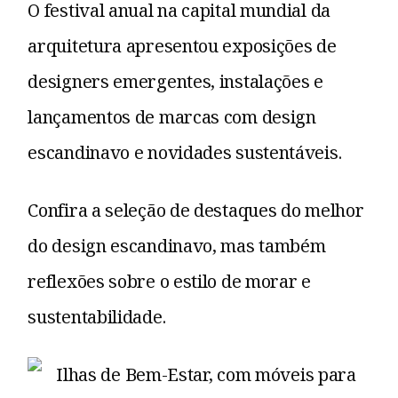
O festival anual na capital mundial da
arquitetura apresentou exposições de
designers emergentes, instalações e
lançamentos de marcas com design
escandinavo e novidades sustentáveis.
Confira a seleção de destaques do melhor
do design escandinavo, mas também
reflexões sobre o estilo de morar e
sustentabilidade.