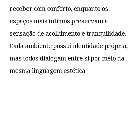
receber com conforto, enquanto os
espaços mais íntimos preservam a
sensação de acolhimento e tranquilidade.
Cada ambiente possui identidade própria,
mas todos dialogam entre si por meio da
mesma linguagem estética.