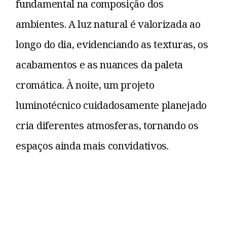
fundamental na composição dos
ambientes. A luz natural é valorizada ao
longo do dia, evidenciando as texturas, os
acabamentos e as nuances da paleta
cromática. À noite, um projeto
luminotécnico cuidadosamente planejado
cria diferentes atmosferas, tornando os
espaços ainda mais convidativos.