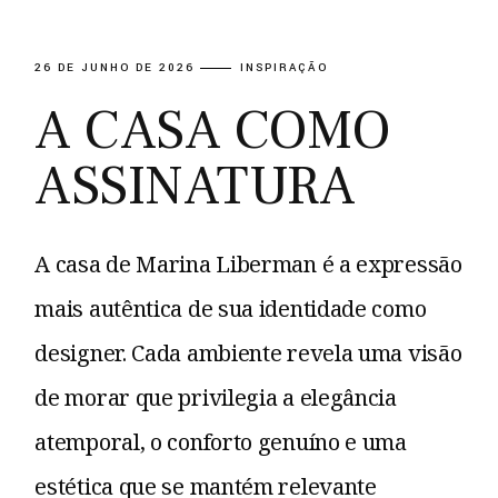
26 DE JUNHO DE 2026
INSPIRAÇÃO
A CASA COMO
ASSINATURA
A casa de Marina Liberman é a expressão
mais autêntica de sua identidade como
designer. Cada ambiente revela uma visão
de morar que privilegia a elegância
atemporal, o conforto genuíno e uma
estética que se mantém relevante