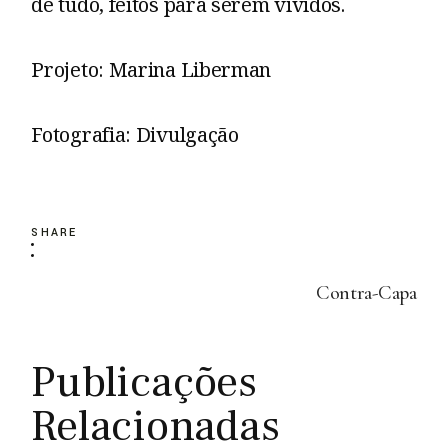
de tudo, feitos para serem vividos.
Projeto: Marina Liberman
Fotografia: Divulgação
SHARE
Contra-Capa
Publicações
Relacionadas