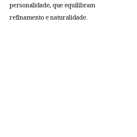
personalidade, que equilibram
refinamento e naturalidade.