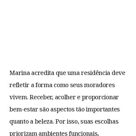
Marina acredita que uma residência deve
refletir a forma como seus moradores
vivem. Receber, acolher e proporcionar
bem-estar são aspectos tão importantes
quanto a beleza. Por isso, suas escolhas
priorizam ambientes funcionais,