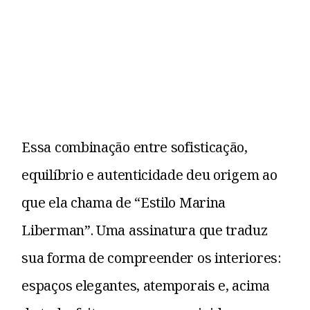
Essa combinação entre sofisticação,
equilíbrio e autenticidade deu origem ao
que ela chama de “Estilo Marina
Liberman”. Uma assinatura que traduz
sua forma de compreender os interiores:
espaços elegantes, atemporais e, acima