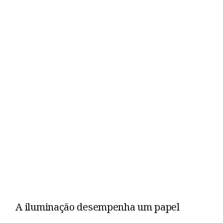
A iluminação desempenha um papel