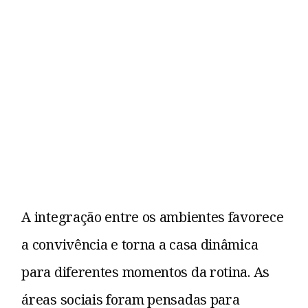
A integração entre os ambientes favorece
a convivência e torna a casa dinâmica
para diferentes momentos da rotina. As
áreas sociais foram pensadas para