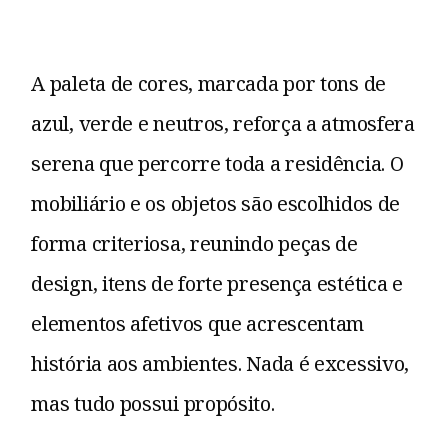
A paleta de cores, marcada por tons de
azul, verde e neutros, reforça a atmosfera
serena que percorre toda a residência. O
mobiliário e os objetos são escolhidos de
forma criteriosa, reunindo peças de
design, itens de forte presença estética e
elementos afetivos que acrescentam
história aos ambientes. Nada é excessivo,
mas tudo possui propósito.