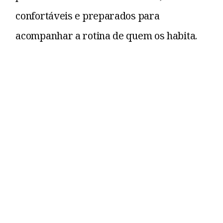
confortáveis e preparados para
acompanhar a rotina de quem os habita.