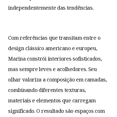
independentemente das tendências.
Com referências que transitam entre o
design clássico americano e europeu,
Marina constrói interiores sofisticados,
mas sempre leves e acolhedores. Seu
olhar valoriza a composição em camadas,
combinando diferentes texturas,
materiais e elementos que carregam
significado. O resultado são espaços com