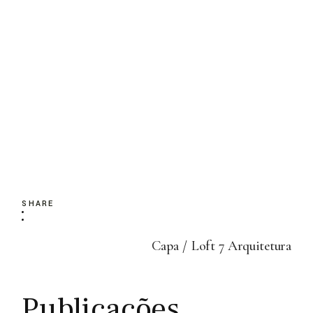
SHARE
Capa
Loft 7 Arquitetura
Publicações