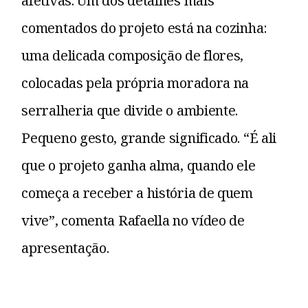
afetivas. Um dos detalhes mais
comentados do projeto está na cozinha:
uma delicada composição de flores,
colocadas pela própria moradora na
serralheria que divide o ambiente.
Pequeno gesto, grande significado. “É ali
que o projeto ganha alma, quando ele
começa a receber a história de quem
vive”, comenta Rafaella no vídeo de
apresentação.