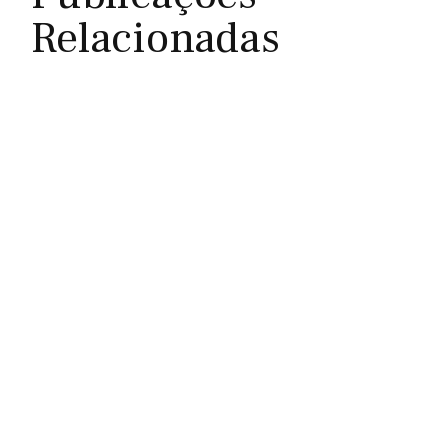
Relacionadas