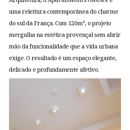
uma releitura contemporânea do charme
do sul da França. Com 120m², o projeto
mergulha na estética provençal sem abrir
mão da funcionalidade que a vida urbana
exige. O resultado é um espaço elegante,
delicado e profundamente afetivo.