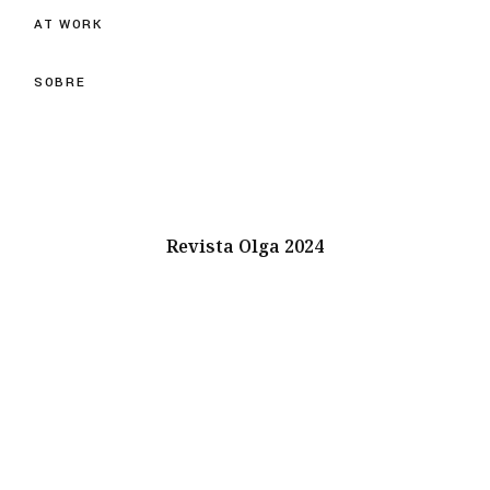
AT WORK
SOBRE
Revista Olga 2024
Instagram
Youtube