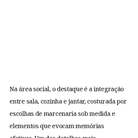
Na área social, o destaque é a integração
entre sala, cozinha e jantar, costurada por
escolhas de marcenaria sob medida e
elementos que evocam memórias