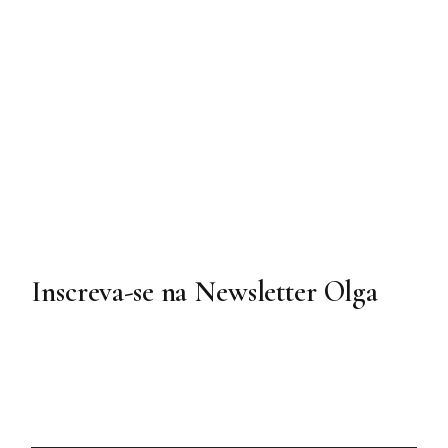
Inscreva-se na Newsletter Olga