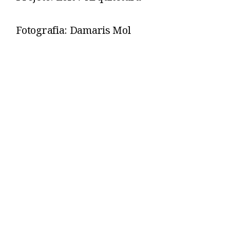
Fotografia: Damaris Mol