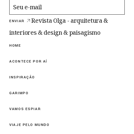
Revista Olga - arquitetura &
ENVIAR
interiores & design & paisagismo
HOME
ACONTECE POR AÍ
INSPIRAÇÃO
GARIMPO
VAMOS ESPIAR
VIAJE PELO MUNDO