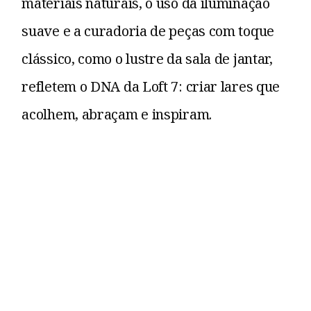
materiais naturais, o uso da iluminação
suave e a curadoria de peças com toque
clássico, como o lustre da sala de jantar,
refletem o DNA da Loft 7: criar lares que
acolhem, abraçam e inspiram.