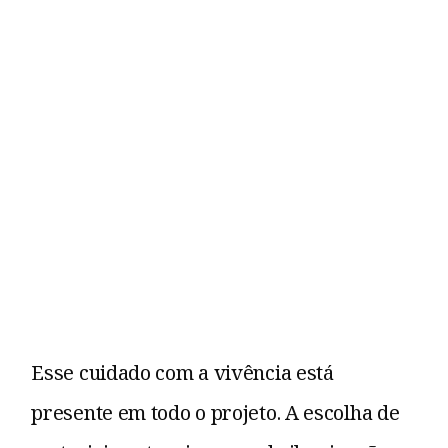
Esse cuidado com a vivência está
presente em todo o projeto. A escolha de