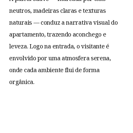
neutros, madeiras claras e texturas
naturais — conduz a narrativa visual do
apartamento, trazendo aconchego e
leveza. Logo na entrada, o visitante é
envolvido por uma atmosfera serena,
onde cada ambiente flui de forma
orgânica.