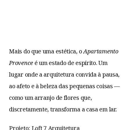
Mais do que uma estética, o
Apartamento
Provence
é um estado de espírito. Um
lugar onde a arquitetura convida à pausa,
ao afeto e à beleza das pequenas coisas —
como um arranjo de flores que,
discretamente, transforma a casa em lar.
Projeto: Loft 7 Arquitetura