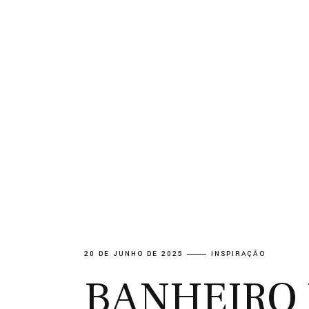
20 DE JUNHO DE 2025
INSPIRAÇÃO
BANHEIRO 