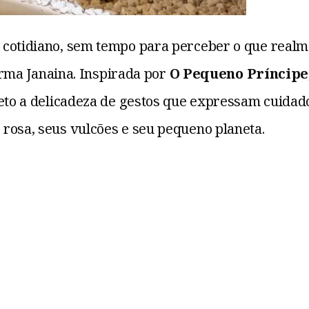
cotidiano, sem tempo para perceber o que realme
firma Janaina. Inspirada por
O Pequeno Príncipe
jeto a delicadeza de gestos que expressam cuidad
rosa, seus vulcões e seu pequeno planeta.