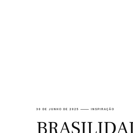
30 DE JUNHO DE 2025
INSPIRAÇÃO
BRASILIDA