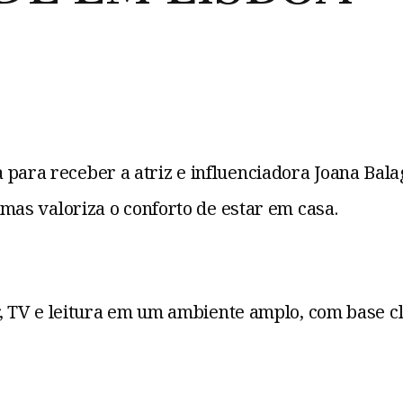
para receber a atriz e influenciadora Joana Balagu
, mas valoriza o conforto de estar em casa.
ar, TV e leitura em um ambiente amplo, com base c