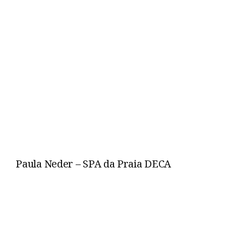
Paula Neder – SPA da Praia DECA