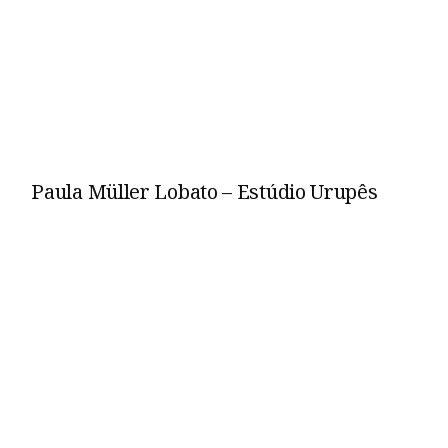
Paula Müller Lobato – Estúdio Urupês