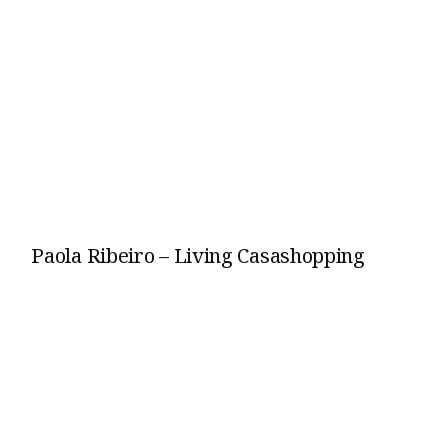
Paola Ribeiro – Living Casashopping