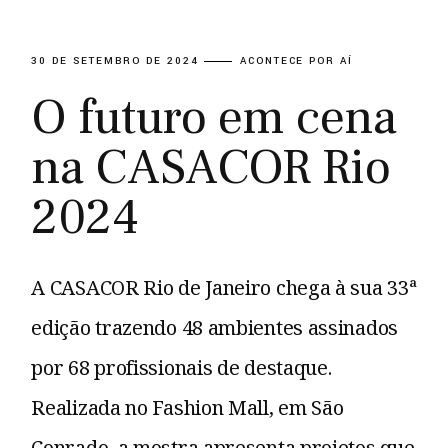
30 DE SETEMBRO DE 2024
ACONTECE POR AÍ
O futuro em cena
na CASACOR Rio
2024
A CASACOR Rio de Janeiro chega à sua 33ª
edição trazendo 48 ambientes assinados
por 68 profissionais de destaque.
Realizada no Fashion Mall, em São
Conrado, a mostra apresenta projetos que