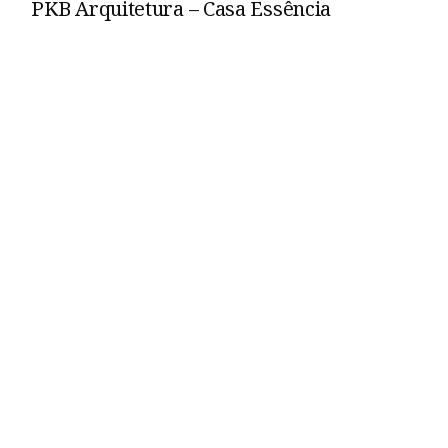
PKB Arquitetura – Casa Essência