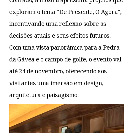
exploram o tema “De Presente, O Agora”,
incentivando uma reflexão sobre as
decisões atuais e seus efeitos futuros.
Com uma vista panorâmica para a Pedra
da Gávea e o campo de golfe, o evento vai
até 24 de novembro, oferecendo aos
visitantes uma imersão em design,
arquitetura e paisagismo.