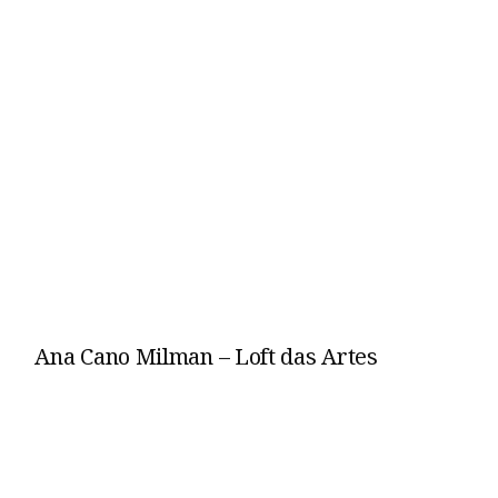
Ana Cano Milman – Loft das Artes