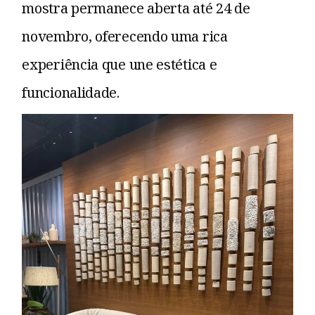
mostra permanece aberta até 24 de
novembro, oferecendo uma rica
experiência que une estética e
funcionalidade.