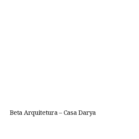
Beta Arquitetura – Casa Darya