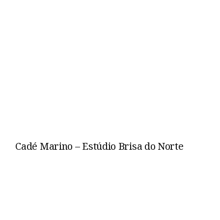
Cadé Marino – Estúdio Brisa do Norte