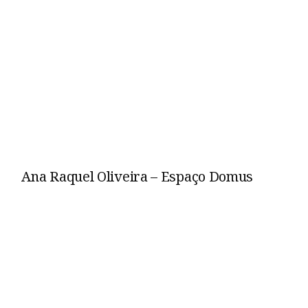
Ana Raquel Oliveira – Espaço Domus