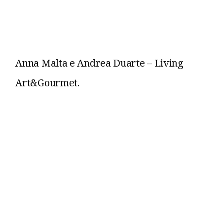
Anna Malta e Andrea Duarte – Living
Art&Gourmet.