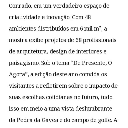
Conrado, em um verdadeiro espaço de
criatividade e inovação. Com 48
ambientes distribuídos em 6 mil m², a
mostra exibe projetos de 68 profissionais
de arquitetura, design de interiores e
paisagismo. Sob o tema “De Presente, O
Agora”, a edição deste ano convida os
visitantes a refletirem sobre o impacto de
suas escolhas cotidianas no futuro, tudo
isso em meio a uma vista deslumbrante
da Pedra da Gávea e do campo de golfe. A