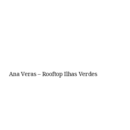
Ana Veras – Rooftop Ilhas Verdes