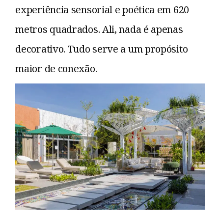
experiência sensorial e poética em 620
metros quadrados. Ali, nada é apenas
decorativo. Tudo serve a um propósito
maior de conexão.