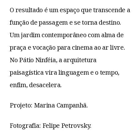
O resultado é um espaço que transcende a
função de passagem e se torna destino.
Um jardim contemporâneo com alma de
praça e vocação para cinema ao ar livre.
No Pátio Ninféia, a arquitetura
paisagística vira linguagem e o tempo,
enfim, desacelera.
Projeto: Marina Campanhã.
Fotografia: Felipe Petrovsky.