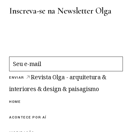
Inscreva-se na Newsletter Olga
Revista Olga - arquitetura &
ENVIAR
interiores & design & paisagismo
HOME
ACONTECE POR AÍ