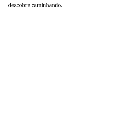
descobre caminhando.