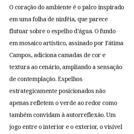
O coração do ambiente é o palco inspirado
em uma folha de ninféia, que parece
flutuar sobre o espelho d’água. O fundo
em mosaico artístico, assinado por Fátima
Campos, adiciona camadas de cor e
textura ao cenário, ampliando a sensação
de contemplação. Espelhos
estrategicamente posicionados não
apenas refletem o verde ao redor como
também convidam à autorreflexão. Um
jogo entre o interior e o exterior, o visível