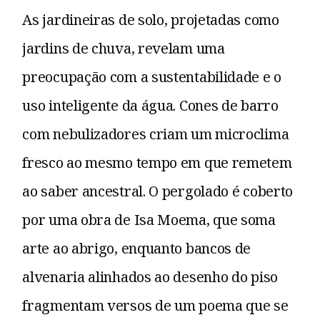
As jardineiras de solo, projetadas como
jardins de chuva, revelam uma
preocupação com a sustentabilidade e o
uso inteligente da água. Cones de barro
com nebulizadores criam um microclima
fresco ao mesmo tempo em que remetem
ao saber ancestral. O pergolado é coberto
por uma obra de Isa Moema, que soma
arte ao abrigo, enquanto bancos de
alvenaria alinhados ao desenho do piso
fragmentam versos de um poema que se