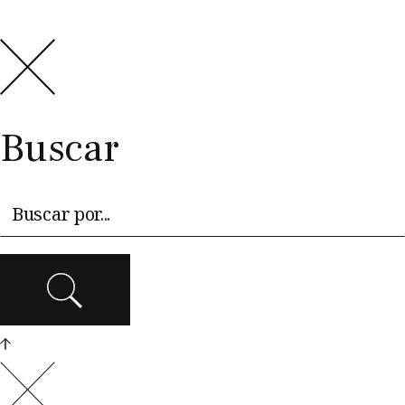
Buscar