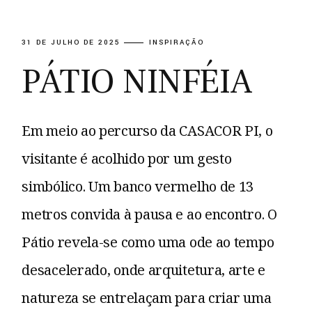
31 DE JULHO DE 2025
INSPIRAÇÃO
PÁTIO NINFÉIA
Em meio ao percurso da CASACOR PI, o
visitante é acolhido por um gesto
simbólico. Um banco vermelho de 13
metros convida à pausa e ao encontro. O
Pátio revela-se como uma ode ao tempo
desacelerado, onde arquitetura, arte e
natureza se entrelaçam para criar uma