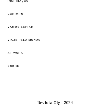
INSPIRAÇÃO
GARIMPO
VAMOS ESPIAR
VIAJE PELO MUNDO
AT WORK
SOBRE
Revista Olga 2024