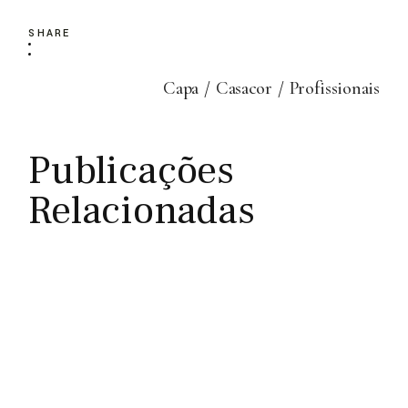
SHARE
Capa
Casacor
Profissionais
Publicações
Relacionadas