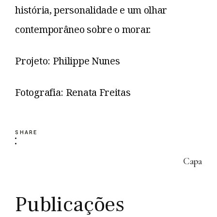
história, personalidade e um olhar
contemporâneo sobre o morar.
Projeto: Philippe Nunes
Fotografia: Renata Freitas
SHARE
Capa
Publicações