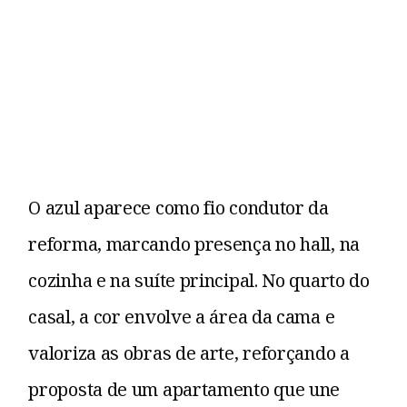
O azul aparece como fio condutor da
reforma, marcando presença no hall, na
cozinha e na suíte principal. No quarto do
casal, a cor envolve a área da cama e
valoriza as obras de arte, reforçando a
proposta de um apartamento que une