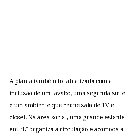
A planta também foi atualizada com a
inclusão de um lavabo, uma segunda suíte
e um ambiente que reúne sala de TV e
closet. Na área social, uma grande estante
em “L” organiza a circulação e acomoda a