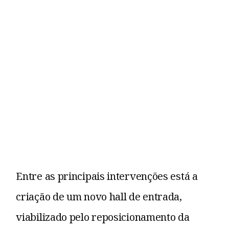
Entre as principais intervenções está a
criação de um novo hall de entrada,
viabilizado pelo reposicionamento da