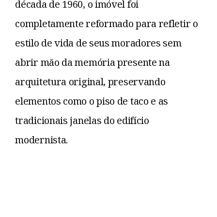
década de 1960, o imóvel foi
completamente reformado para refletir o
estilo de vida de seus moradores sem
abrir mão da memória presente na
arquitetura original, preservando
elementos como o piso de taco e as
tradicionais janelas do edifício
modernista.