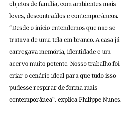
objetos de família, com ambientes mais
leves, descontraídos e contemporâneos.
“Desde o início entendemos que não se
tratava de uma tela em branco. A casa já
carregava memória, identidade e um
acervo muito potente. Nosso trabalho foi
criar o cenário ideal para que tudo isso
pudesse respirar de forma mais
contemporânea”, explica Philippe Nunes.