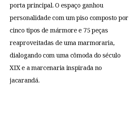
porta principal. O espaço ganhou
personalidade com um piso composto por
cinco tipos de mármore e 75 peças
reaproveitadas de uma marmoraria,
dialogando com uma cômoda do século
XIX e a marcenaria inspirada no
jacarandá.