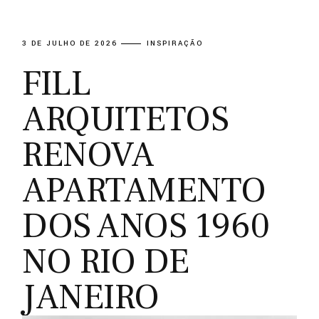
3 DE JULHO DE 2026
INSPIRAÇÃO
FILL
ARQUITETOS
RENOVA
APARTAMENTO
DOS ANOS 1960
NO RIO DE
JANEIRO