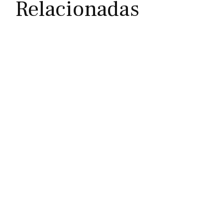
Relacionadas