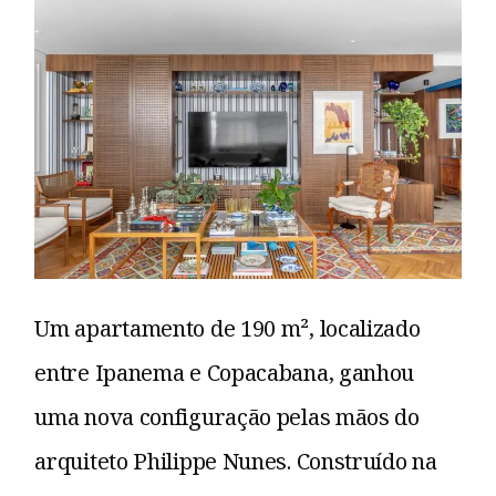
Um apartamento de 190 m², localizado
entre Ipanema e Copacabana, ganhou
uma nova configuração pelas mãos do
arquiteto Philippe Nunes. Construído na