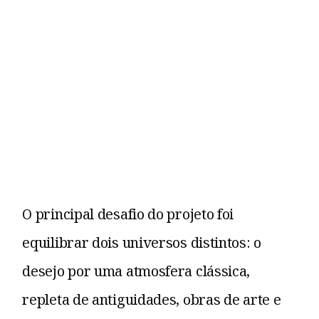
O principal desafio do projeto foi
equilibrar dois universos distintos: o
desejo por uma atmosfera clássica,
repleta de antiguidades, obras de arte e