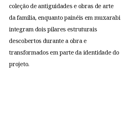
coleção de antiguidades e obras de arte
da família, enquanto painéis em muxarabi
integram dois pilares estruturais
descobertos durante a obra e
transformados em parte da identidade do
projeto.