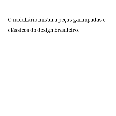
O mobiliário mistura peças garimpadas e
clássicos do design brasileiro.