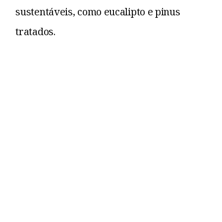
sustentáveis, como eucalipto e pinus
tratados.