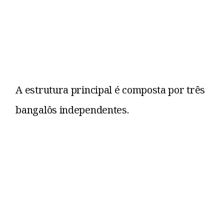
A estrutura principal é composta por três
bangalôs independentes.