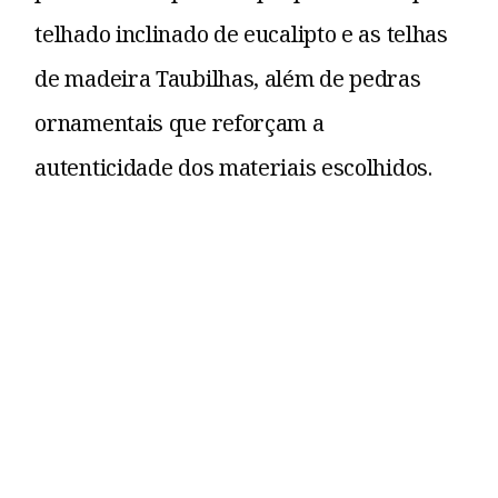
telhado inclinado de eucalipto e as telhas
de madeira Taubilhas, além de pedras
ornamentais que reforçam a
autenticidade dos materiais escolhidos.