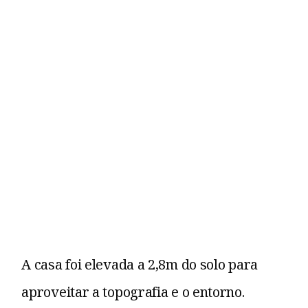
A casa foi elevada a 2,8m do solo para
aproveitar a topografia e o entorno.