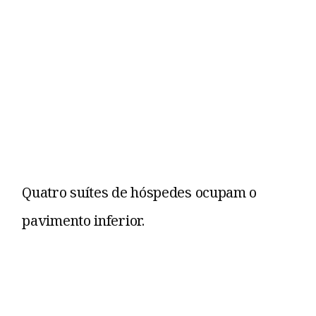
Quatro suítes de hóspedes ocupam o
pavimento inferior.