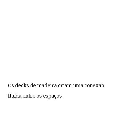
Os decks de madeira criam uma conexão
fluida entre os espaços.