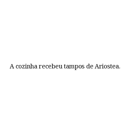
A cozinha recebeu tampos de Ariostea.