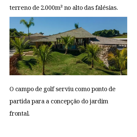
terreno de 2.000m² no alto das falésias.
O campo de golf serviu como ponto de
partida para a concepção do jardim
frontal.