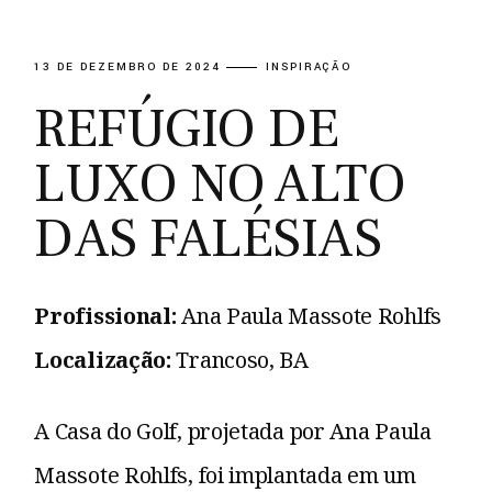
13 DE DEZEMBRO DE 2024
INSPIRAÇÃO
REFÚGIO DE
LUXO NO ALTO
DAS FALÉSIAS
Profissional:
Ana Paula Massote Rohlfs
Localização:
Trancoso, BA
A Casa do Golf, projetada por Ana Paula
Massote Rohlfs, foi implantada em um