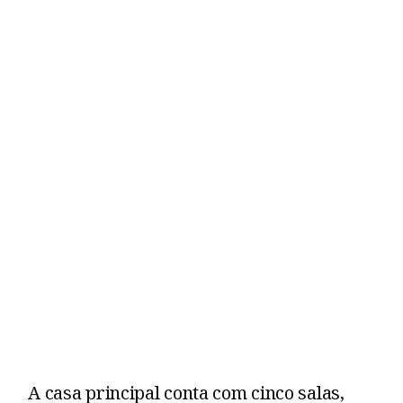
A casa principal conta com cinco salas,