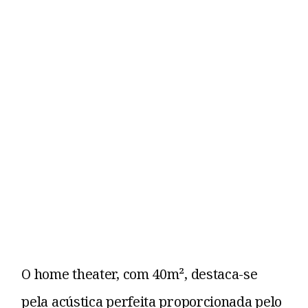
O home theater, com 40m², destaca-se
pela acústica perfeita proporcionada pelo