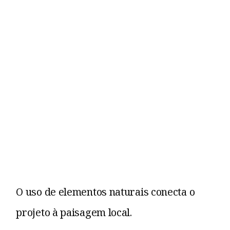
O uso de elementos naturais conecta o
projeto à paisagem local.