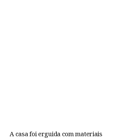
A casa foi erguida com materiais