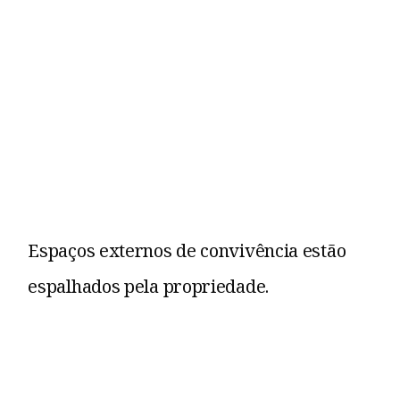
Espaços externos de convivência estão
espalhados pela propriedade.