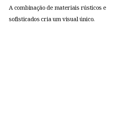
A combinação de materiais rústicos e
sofisticados cria um visual único.