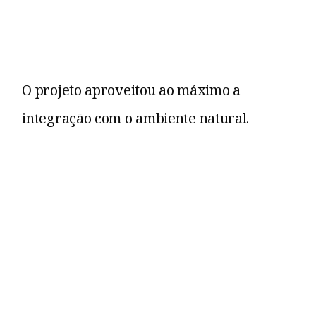
O projeto aproveitou ao máximo a
integração com o ambiente natural.