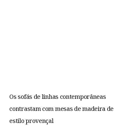
Os sofás de linhas contemporâneas
contrastam com mesas de madeira de
estilo provençal