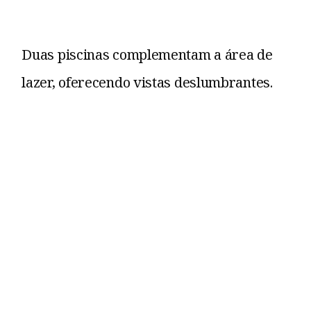
Duas piscinas complementam a área de
lazer, oferecendo vistas deslumbrantes.