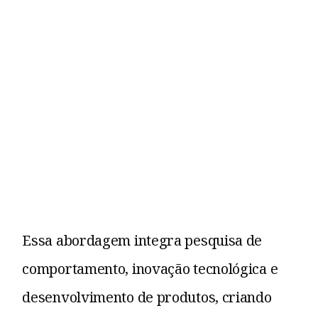
Essa abordagem integra pesquisa de
comportamento, inovação tecnológica e
desenvolvimento de produtos, criando