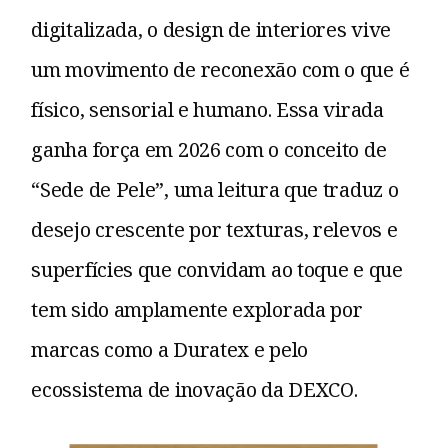
digitalizada, o design de interiores vive
um movimento de reconexão com o que é
físico, sensorial e humano. Essa virada
ganha força em 2026 com o conceito de
“Sede de Pele”, uma leitura que traduz o
desejo crescente por texturas, relevos e
superfícies que convidam ao toque e que
tem sido amplamente explorada por
marcas como a Duratex e pelo
ecossistema de inovação da DEXCO.