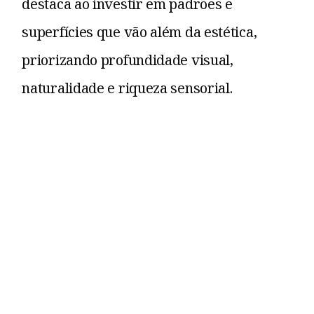
destaca ao investir em padrões e
superfícies que vão além da estética,
priorizando profundidade visual,
naturalidade e riqueza sensorial.