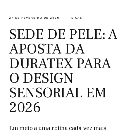
27 DE FEVEREIRO DE 2026
DICAS
SEDE DE PELE: A
APOSTA DA
DURATEX PARA
O DESIGN
SENSORIAL EM
2026
Em meio a uma rotina cada vez mais