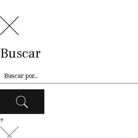
Buscar