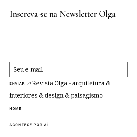
Inscreva-se na Newsletter Olga
Revista Olga - arquitetura &
ENVIAR
interiores & design & paisagismo
HOME
ACONTECE POR AÍ