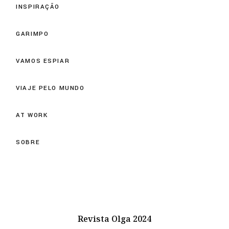
INSPIRAÇÃO
GARIMPO
VAMOS ESPIAR
VIAJE PELO MUNDO
AT WORK
SOBRE
Revista Olga 2024