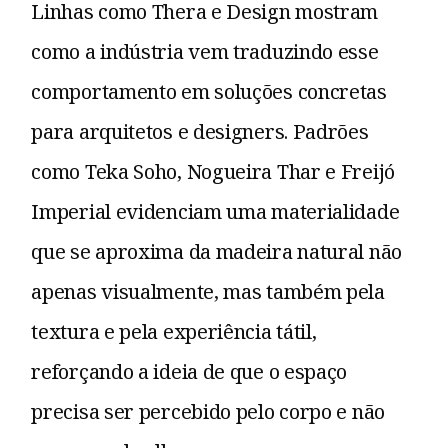
Linhas como Thera e Design mostram
como a indústria vem traduzindo esse
comportamento em soluções concretas
para arquitetos e designers. Padrões
como Teka Soho, Nogueira Thar e Freijó
Imperial evidenciam uma materialidade
que se aproxima da madeira natural não
apenas visualmente, mas também pela
textura e pela experiência tátil,
reforçando a ideia de que o espaço
precisa ser percebido pelo corpo e não