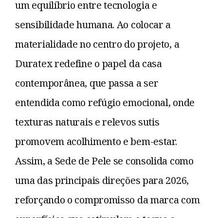
um equilíbrio entre tecnologia e
sensibilidade humana. Ao colocar a
materialidade no centro do projeto, a
Duratex redefine o papel da casa
contemporânea, que passa a ser
entendida como refúgio emocional, onde
texturas naturais e relevos sutis
promovem acolhimento e bem-estar.
Assim, a Sede de Pele se consolida como
uma das principais direções para 2026,
reforçando o compromisso da marca com