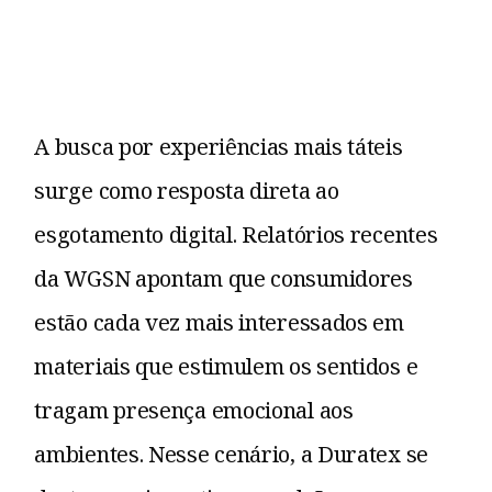
A busca por experiências mais táteis
surge como resposta direta ao
esgotamento digital. Relatórios recentes
da WGSN apontam que consumidores
estão cada vez mais interessados em
materiais que estimulem os sentidos e
tragam presença emocional aos
ambientes. Nesse cenário, a Duratex se