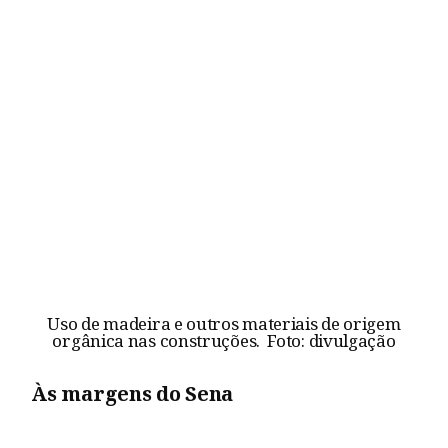
Uso de madeira e outros materiais de origem
orgânica nas construções. Foto: divulgação
Às margens do Sena