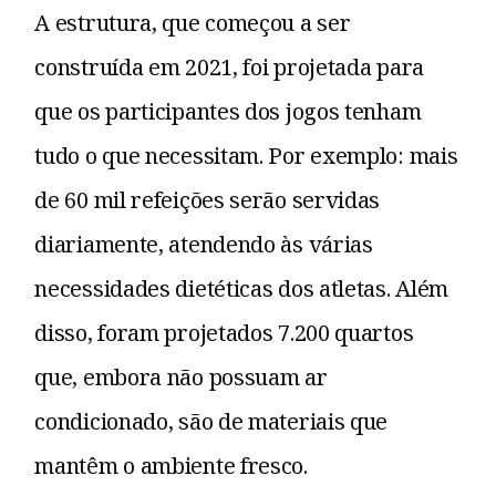
A estrutura, que começou a ser
construída em 2021, foi projetada para
que os participantes dos jogos tenham
tudo o que necessitam. Por exemplo: mais
de 60 mil refeições serão servidas
diariamente, atendendo às várias
necessidades dietéticas dos atletas. Além
disso, foram projetados 7.200 quartos
que, embora não possuam ar
condicionado, são de materiais que
mantêm o ambiente fresco.