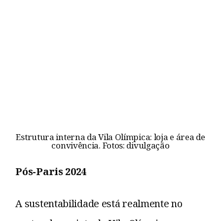
Estrutura interna da Vila Olímpica: loja e área de
convivência. Fotos: divulgação
Pós-Paris 2024
A sustentabilidade está realmente no