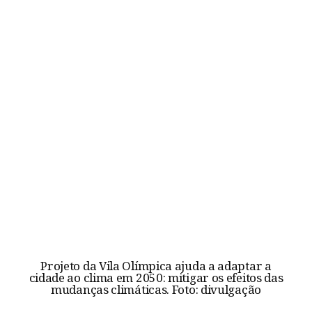
Projeto da Vila Olímpica ajuda a adaptar a
cidade ao clima em 2050: mitigar os efeitos das
mudanças climáticas. Foto: divulgação