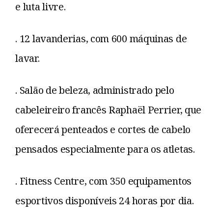
e luta livre.
. 12 lavanderias, com 600 máquinas de
lavar.
. Salão de beleza, administrado pelo
cabeleireiro francês Raphaël Perrier, que
oferecerá penteados e cortes de cabelo
pensados especialmente para os atletas.
. Fitness Centre, com 350 equipamentos
esportivos disponíveis 24 horas por dia.