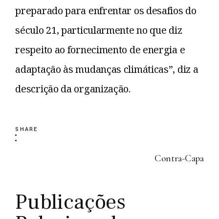
preparado para enfrentar os desafios do
século 21, particularmente no que diz
respeito ao fornecimento de energia e
adaptação às mudanças climáticas”, diz a
descrição da organização.
SHARE
Contra-Capa
Publicações