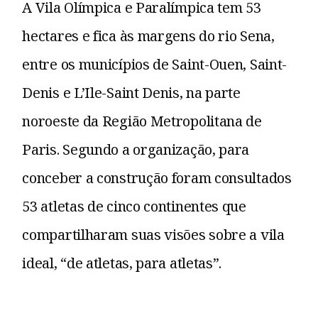
A Vila Olímpica e Paralímpica tem 53
hectares e fica às margens do rio Sena,
entre os municípios de Saint-Ouen, Saint-
Denis e L’Ile-Saint Denis, na parte
noroeste da Região Metropolitana de
Paris. Segundo a organização, para
conceber a construção foram consultados
53 atletas de cinco continentes que
compartilharam suas visões sobre a vila
ideal, “de atletas, para atletas”.