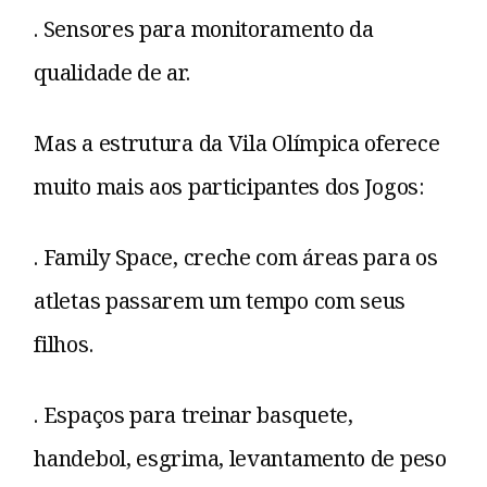
. Sensores para monitoramento da
qualidade de ar.
Mas a estrutura da Vila Olímpica oferece
muito mais aos participantes dos Jogos:
. Family Space, creche com áreas para os
atletas passarem um tempo com seus
filhos.
. Espaços para treinar basquete,
handebol, esgrima, levantamento de peso