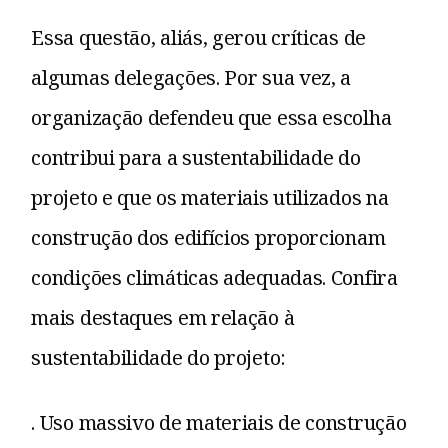
Essa questão, aliás, gerou críticas de
algumas delegações. Por sua vez, a
organização defendeu que essa escolha
contribui para a sustentabilidade do
projeto e que os materiais utilizados na
construção dos edifícios proporcionam
condições climáticas adequadas. Confira
mais destaques em relação à
sustentabilidade do projeto:
. Uso massivo de materiais de construção