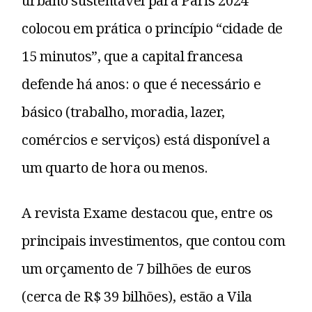
urbano sustentável para Paris 2024
colocou em prática o princípio “cidade de
15 minutos”, que a capital francesa
defende há anos: o que é necessário e
básico (trabalho, moradia, lazer,
comércios e serviços) está disponível a
um quarto de hora ou menos.
A revista Exame destacou que, entre os
principais investimentos, que contou com
um orçamento de 7 bilhões de euros
(cerca de R$ 39 bilhões), estão a Vila