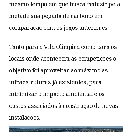
mesmo tempo em que busca reduzir pela
metade sua pegada de carbono em
comparação com os jogos anteriores.
Tanto para a Vila Olímpica como para os
locais onde acontecem as competições o
objetivo foi aproveitar ao máximo as
infraestruturas já existentes, para
minimizar o impacto ambiental e os
custos associados à construção de novas
instalações.