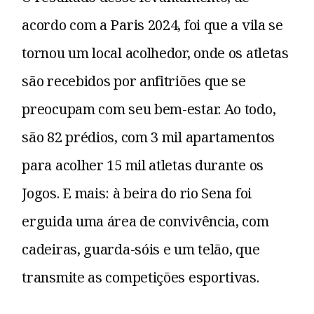
acordo com a Paris 2024, foi que a vila se
tornou um local acolhedor, onde os atletas
são recebidos por anfitriões que se
preocupam com seu bem-estar. Ao todo,
são 82 prédios, com 3 mil apartamentos
para acolher 15 mil atletas durante os
Jogos. E mais: à beira do rio Sena foi
erguida uma área de convivência, com
cadeiras, guarda-sóis e um telão, que
transmite as competições esportivas.