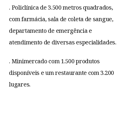
. Policlínica de 3.500 metros quadrados,
com farmácia, sala de coleta de sangue,
departamento de emergência e
atendimento de diversas especialidades.
. Minimercado com 1.500 produtos
disponíveis e um restaurante com 3.200
lugares.