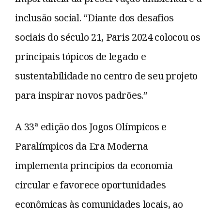
inclusão social. “Diante dos desafios
sociais do século 21, Paris 2024 colocou os
principais tópicos de legado e
sustentabilidade no centro de seu projeto
para inspirar novos padrões.”
A 33ª edição dos Jogos Olímpicos e
Paralímpicos da Era Moderna
implementa princípios da economia
circular e favorece oportunidades
econômicas às comunidades locais, ao