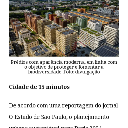
Prédios com aparência moderna, em linha com
o objetivo de proteger e fomentar a
biodiversidade. Foto: divulgação
Cidade de 15 minutos
De acordo com uma reportagem do jornal
O Estado de São Paulo, o planejamento