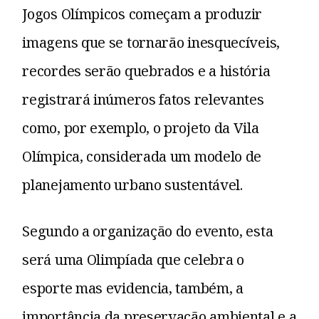
Jogos Olímpicos começam a produzir
imagens que se tornarão inesquecíveis,
recordes serão quebrados e a história
registrará inúmeros fatos relevantes
como, por exemplo, o projeto da Vila
Olímpica, considerada um modelo de
planejamento urbano sustentável.
Segundo a organização do evento, esta
será uma Olimpíada que celebra o
esporte mas evidencia, também, a
importância da preservação ambiental e a