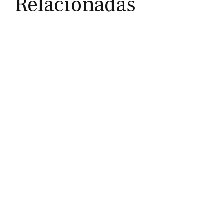
Relacionadas