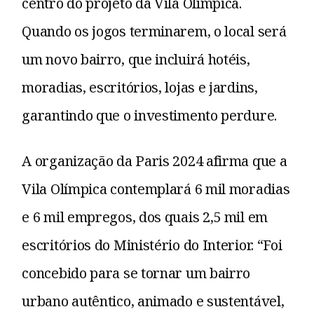
centro do projeto da Vila Olímpica.
Quando os jogos terminarem, o local será
um novo bairro, que incluirá hotéis,
moradias, escritórios, lojas e jardins,
garantindo que o investimento perdure.
A organização da Paris 2024 afirma que a
Vila Olímpica contemplará 6 mil moradias
e 6 mil empregos, dos quais 2,5 mil em
escritórios do Ministério do Interior. “Foi
concebido para se tornar um bairro
urbano autêntico, animado e sustentável,