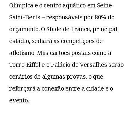
Olímpica e o centro aquático em Seine-
Saint-Denis – responsáveis por 80% do
orçamento. O Stade de France, principal
estádio, sediará as competições de
atletismo. Mas cartões postais como a
Torre Eiffel e o Palácio de Versalhes serão
cenários de algumas provas, o que
reforçará a conexão entre a cidade e o
evento.