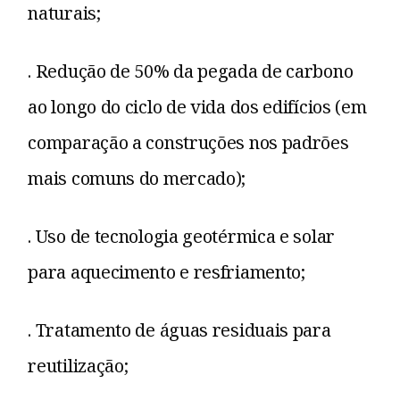
naturais;
. Redução de 50% da pegada de carbono
ao longo do ciclo de vida dos edifícios (em
comparação a construções nos padrões
mais comuns do mercado);
. Uso de tecnologia geotérmica e solar
para aquecimento e resfriamento;
. Tratamento de águas residuais para
reutilização;